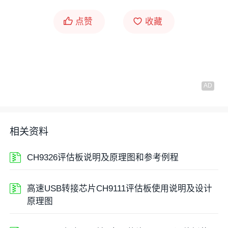
点赞
收藏
相关资料
CH9326评估板说明及原理图和参考例程
高速USB转接芯片CH9111评估板使用说明及设计
原理图