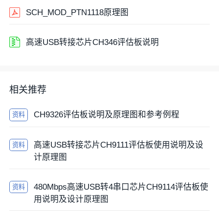
SCH_MOD_PTN1118原理图
高速USB转接芯片CH346评估板说明
相关推荐
CH9326评估板说明及原理图和参考例程
资料
高速USB转接芯片CH9111评估板使用说明及设
资料
计原理图
480Mbps高速USB转4串口芯片CH9114评估板使
资料
用说明及设计原理图