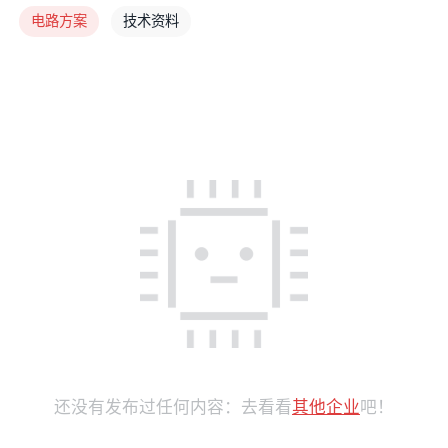
电路方案
技术资料
还没有发布过任何内容：去看看
其他企业
吧！