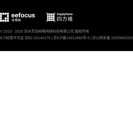
© 2010 - 2026 苏州灵动帧格网络科技有限公司 版权所有
ICP经营许可证 苏B2-20140176 |
苏ICP备14012660号-6
|
苏公网安备 3205900200