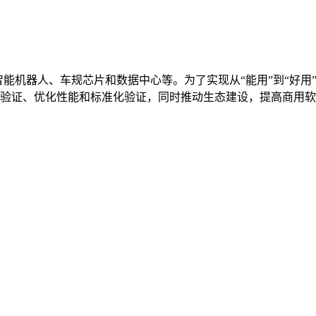
智能机器人、车规芯片和数据中心等。为了实现从“能用”到“好用”
验证、优化性能和标准化验证，同时推动生态建设，提高商用软