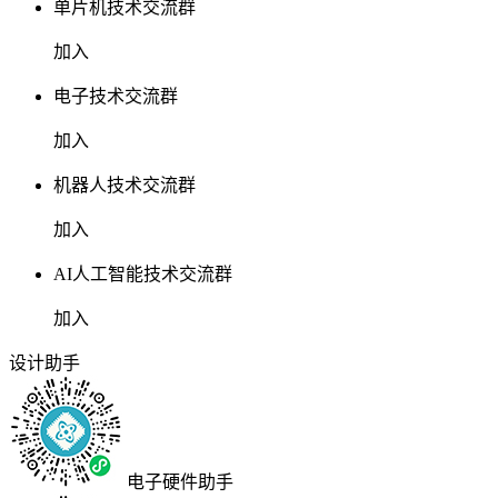
单片机技术交流群
加入
电子技术交流群
加入
机器人技术交流群
加入
AI人工智能技术交流群
加入
设计助手
电子硬件助手