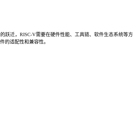
的跃迁，RISC-V需要在硬件性能、工具链、软件生态系统等方
件的适配性和兼容性。