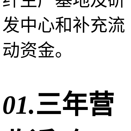
纤生产基地及研
发中心和补充流
动资金。
01
.
三年营