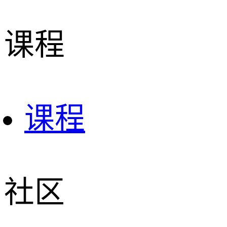
课程
课程
社区