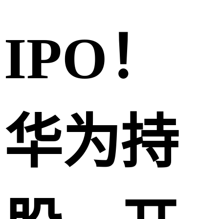
IPO！
华为持