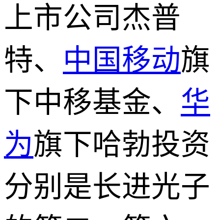
上市公司杰普
特、
中国移动
旗
下中移基金、
华
为
旗下哈勃投资
分别是长进光子