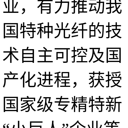
业，有力推动我
国特种光纤的技
术自主可控及国
产化进程，获授
国家级专精特新