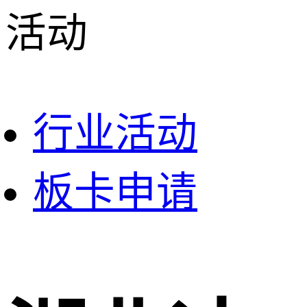
活动
行业活动
板卡申请