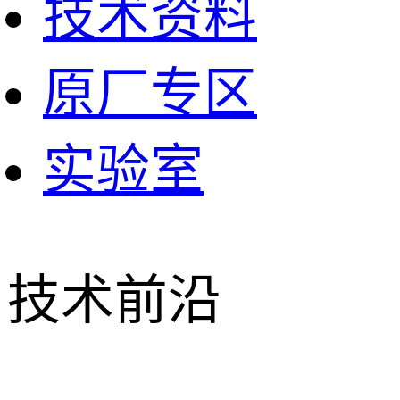
技术资料
原厂专区
实验室
技术前沿