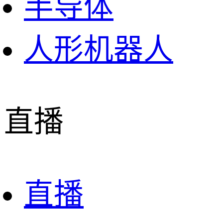
半导体
人形机器人
直播
直播