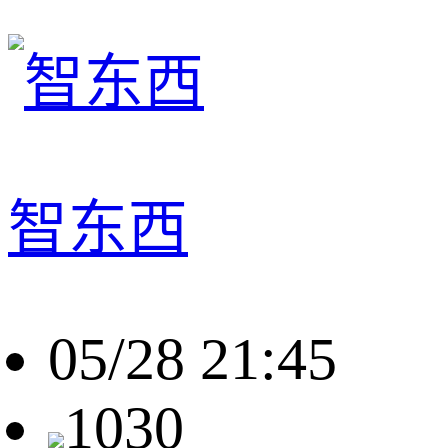
智东西
05/28 21:45
1030