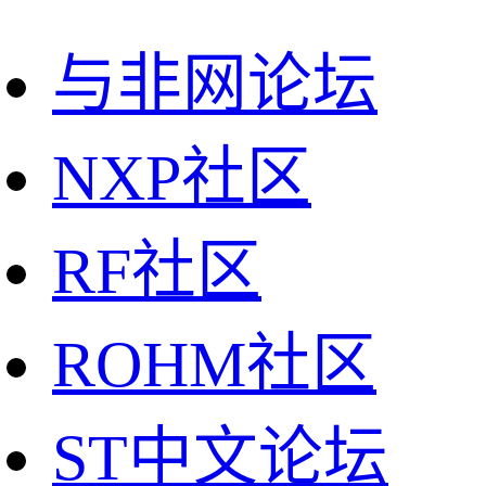
与非网论坛
NXP社区
RF社区
ROHM社区
ST中文论坛