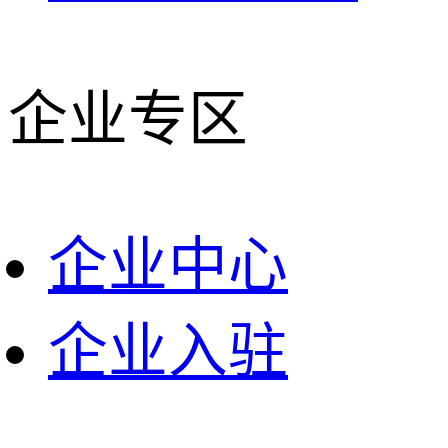
企业专区
企业中心
企业入驻