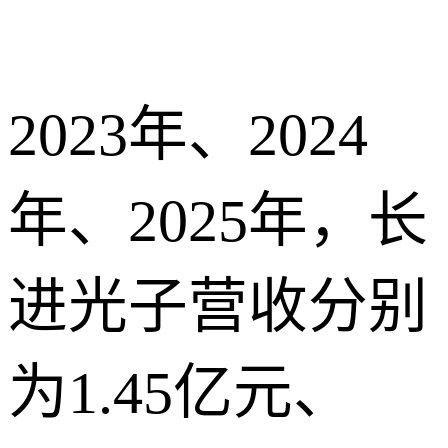
2023年、2024
年、2025年，长
进光子营收分别
为1.45亿元、