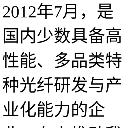
2012年7月，是
国内少数具备高
性能、多品类特
种光纤研发与产
业化能力的企