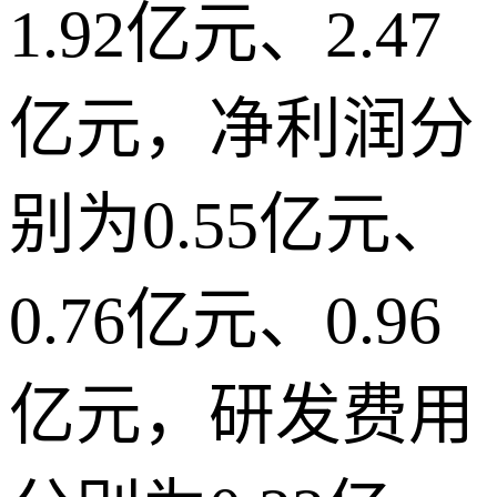
1.92亿元、2.47
亿元，净利润分
别为0.55亿元、
0.76亿元、0.96
亿元，研发费用