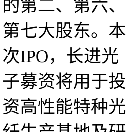
的第二、第六、
第七大股东。本
次IPO，长进光
子募资将用于投
资高性能特种光