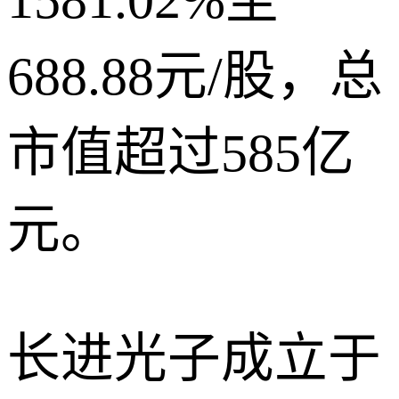
688.88元/股，总
市值超过585亿
元。
长进光子成立于