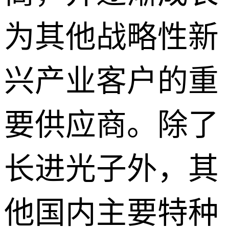
为其他战略性新
兴产业客户的重
要供应商。除了
长进光子外，其
他国内主要特种