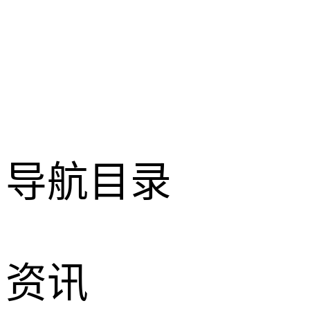
导航目录
资讯