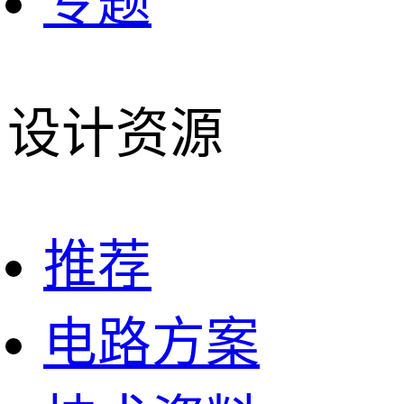
专题
设计资源
推荐
电路方案