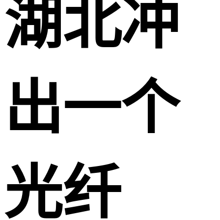
湖北冲
出一个
光纤