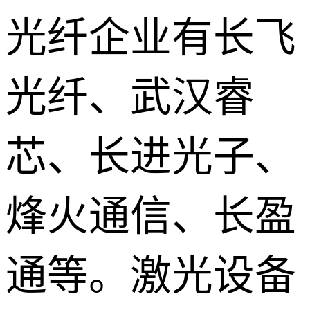
光纤企业有长飞
光纤、武汉睿
芯、长进光子、
烽火通信、长盈
通等。激光设备