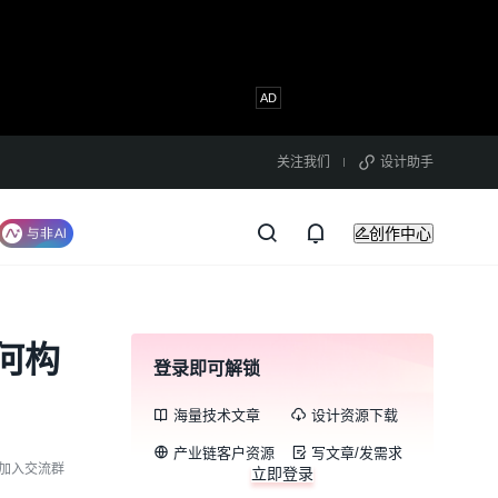
关注我们
设计助手
创作中心
何构
登录即可解锁
海量技术文章
设计资源下载
产业链客户资源
写文章/发需求
加入交流群
立即登录