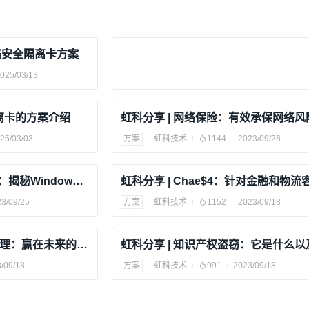
络安全隔离卡方案
025/03/13
隔离卡的方案介绍
25/03/03
方案
虹科技术
1144
2023/09/26
虹科分享 | NTLM身份验证：揭秘Windows网络安全的秘密武器
3/09/25
方案
虹科技术
1152
2023/09/18
虹科分享 | 数据安全态势管理：赢在未来的黄金指南
/09/18
方案
虹科技术
991
2023/09/18