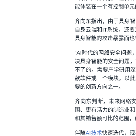
能体装在一个有控制单元
齐向东指出，由于具身智
自身云端和IT系统，还
具身智能的攻击暴露面也
“AI时代的网络安全问
决具身智能的安全问题，
不了的。需要产学研用深
款软件或一个模块，以此
要的创新方向之一。
齐向东判断，未来网络
围、更有活力的制造业和
和其销售额可比的范围，
伴随
AI技术
快速迭代，现