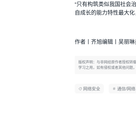
“只有构筑类似我国社会
自成长的能力特性最大化
作者丨齐旭编辑丨吴丽琳
版权声明：与非网经原作者授权转
学习之用，如有侵权或者其他问题
网络安全
通信/网络