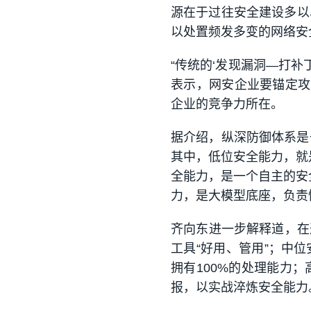
源在于过往安全建设多以
以处置频发多变的网络安
“传统的‘发现漏洞—打
表示，网安企业要锚定攻
企业的竞争力所在。
据介绍，纵深防御体系是
其中，低位安全能力，就
全能力，是一个自主的安
力，是大模型底座，负责情
齐向东进一步解释道，在
工具“好用、管用”；中
拥有100%的处理能力
报，以实战淬炼安全能力