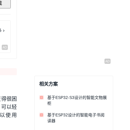
载
多
相关方案
基于ESP32-S3设计的智能文物展
变得很困
柜
，可以轻
以使用
基于ESP32设计的智能电子书阅
读器