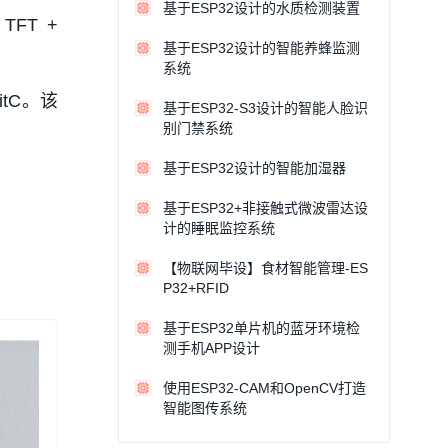
基于ESP32设计的水质检测装置
 TFT +
基于ESP32设计的智能养蜂监测
系统
itC。该
基于ESP32-S3设计的智能人脸识
别门禁系统
基于ESP32设计的智能加湿器
基于ESP32+非接触式微波雷达设
计的睡眠监控系统
【物联网毕设】食材智能管理-ES
P32+RFID
基于ESP32单片机的蓝牙环境检
测手机APP设计
使用ESP32-CAM和OpenCV打造
智能图传系统