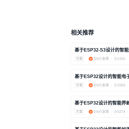
相关推荐
基于ESP32-S3设计的智
方案
DS小龙哥
1162
基于ESP32设计的智能电
方案
DS小龙哥
1503
基于ESP32设计的智能养
方案
DS小龙哥
5274