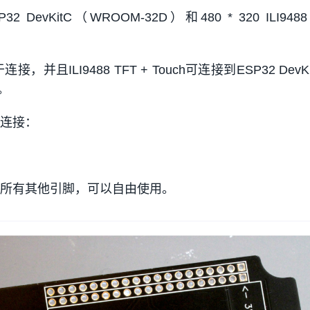
P32 DevKitC（WROOM-32D）和480 * 320 ILI9488
连接，并且ILI9488 TFT + Touch可连接到ESP32 DevK
用。
的连接：
不使用所有其他引脚，可以自由使用。