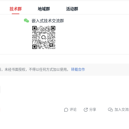
技术群
地域群
活动群
嵌入式技术交流群
原创内容，未经书面授权，不得以任何方式加以使用。
转载合作
评论
分享
加入交流