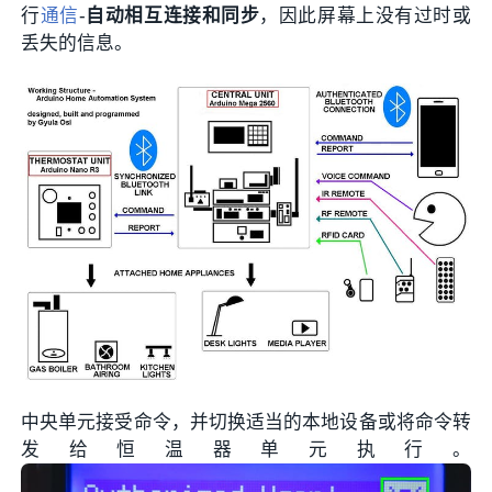
行
通信
-
自动相互连接和同步
，因此屏幕上没有过时或
丢失的信息。
中央单元接受命令，并切换适当的本地设备或将命令转
发给恒温器单元执行。