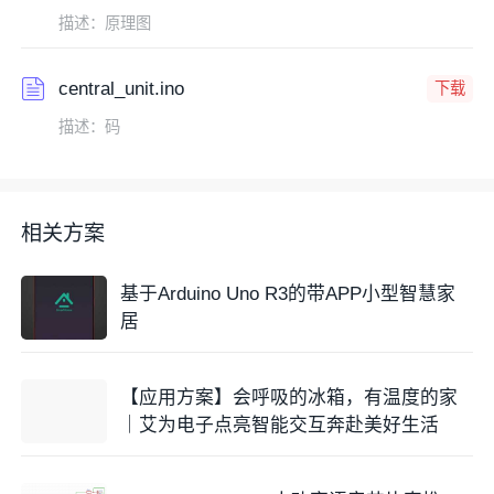
描述：原理图
central_unit.ino
下载
描述：码
相关方案
基于Arduino Uno R3的带APP小型智慧家
居
【应用方案】会呼吸的冰箱，有温度的家
｜艾为电子点亮智能交互奔赴美好生活