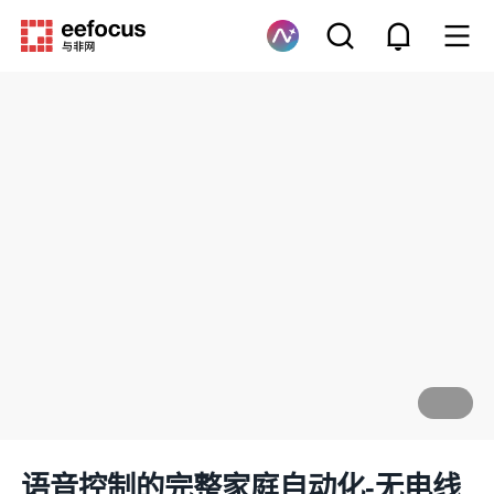
语音控制的完整家庭自动化-无电线