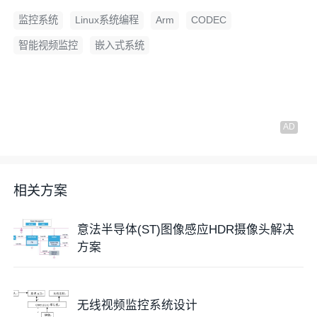
监控系统
Linux系统编程
Arm
CODEC
智能视频监控
嵌入式系统
相关方案
意法半导体(ST)图像感应HDR摄像头解决
方案
无线视频监控系统设计