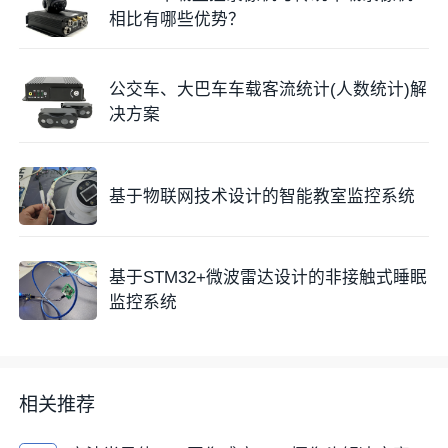
相比有哪些优势？
公交车、大巴车车载客流统计(人数统计)解
决方案
基于物联网技术设计的智能教室监控系统
基于STM32+微波雷达设计的非接触式睡眠
监控系统
相关推荐