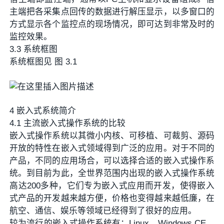
主端把各采集点回传的数据进行解压显示，以多窗口的
方式显示各个监控点的现场情况，即可达到非常及时的
监控效果。
3.3 系统框图
系统框图见 图 3.1
4 嵌入式系统简介
4.1 主流嵌入式操作系统的比较
嵌入式操作系统以其微小内核、可移植、可裁剪、源码
开放的特性在嵌入式领域得到广泛的应用。对于不同的
产品，不同的应用场合，可以选择合适的嵌入式操作系
统。到目前为此，全世界范围内出现的嵌入式操作系统
高达200多种，它们专为嵌入式应用而开发，使得嵌入
式产品的开发越来越方便，价格也变得越来越低廉，在
航空、通信、娱乐等领域已经得到了很好的应用。
较为流行的嵌入式操作系统有：Linux，Windows CE，