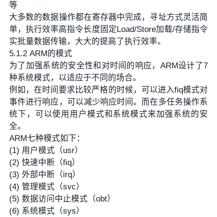
等
大多数的数据操作都在寄存器中完成，寻址方式灵活简
单，执行效率高指令长度固定Load/Store加载/存储指令
实批量数据传输，大大的提高了执行效率。
5.1.2 ARM的模式
为了加强系统的安全性和对时间的响应，ARM设计了7
种系统模式，以适应于不同的场合。
例如，在时间要求比较严格的时候，可以进入fiq模式对
事件进行响应，可以减少响应时间。而在多任务操作系
统下，可以使用用户模式和系统模式来加强系统的安
全。
ARM七种模式如下：
(1) 用户模式（usr）
(2) 快速中断（fiq）
(3) 外部中断（irq）
(4) 管理模式（svc）
(5) 数据访问中止模式（obt）
(6) 系统模式（sys）