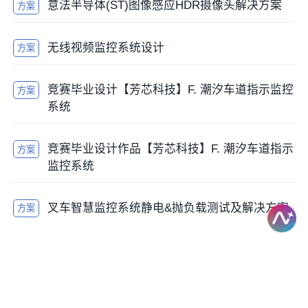
意法半导体(ST)图像感应HDR摄像头解决方案
方案
无线视频监控系统设计
方案
竞赛毕业设计【芳芯科技】F. 潮汐车道指示监控
方案
系统
竞赛毕业设计作品【芳芯科技】F. 潮汐车道指示
方案
监控系统
叉车智慧监控系统静电&抛负载测试及解决方案
方案