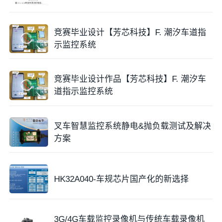
竞赛毕业设计【芳芯科技】F. 潮汐车道指
示监控系统
竞赛毕业设计作品【芳芯科技】F. 潮汐车
道指示监控系统
叉车智慧监控系统静电&抛负载测试及解决
方案
HK32A040-车规芯片国产化的新选择
3G/4G车载监控录像机与传统车载录像机