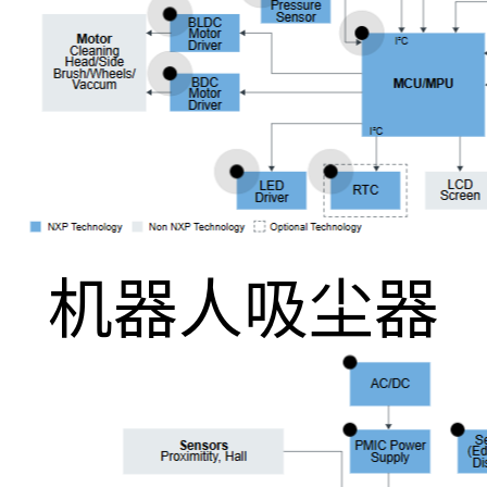
机器人吸尘器