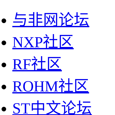
与非网论坛
NXP社区
RF社区
ROHM社区
ST中文论坛