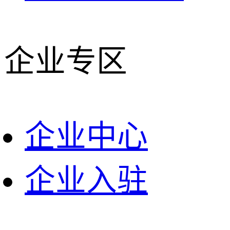
企业专区
企业中心
企业入驻