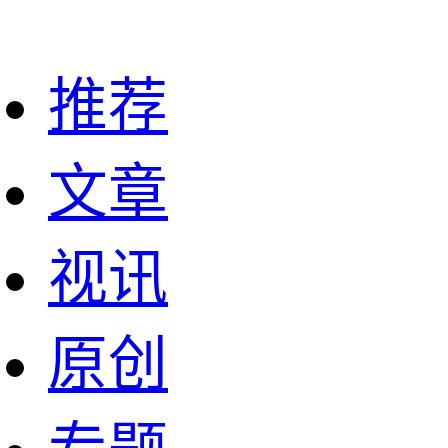
推荐
文章
视讯
原创