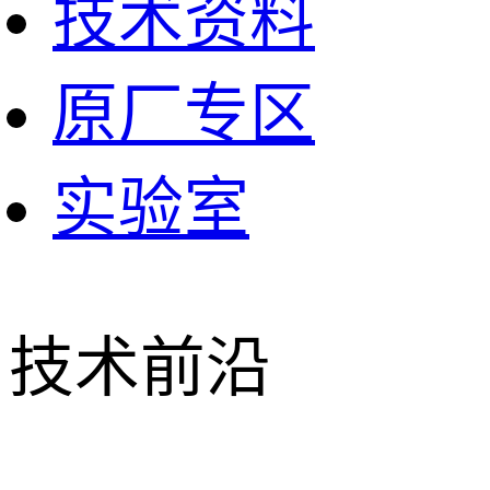
技术资料
原厂专区
实验室
技术前沿