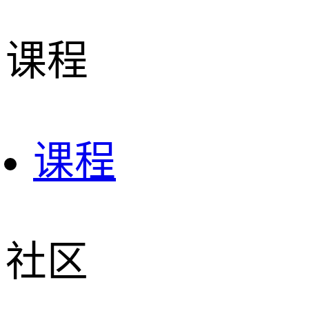
课程
课程
社区