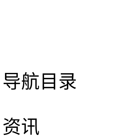
导航目录
资讯