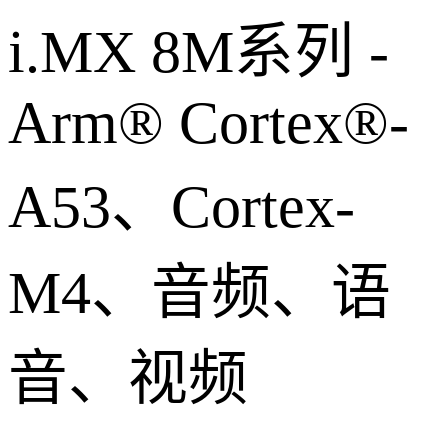
i.MX 8M系列 -
Arm® Cortex®-
A53、Cortex-
M4、音频、语
音、视频