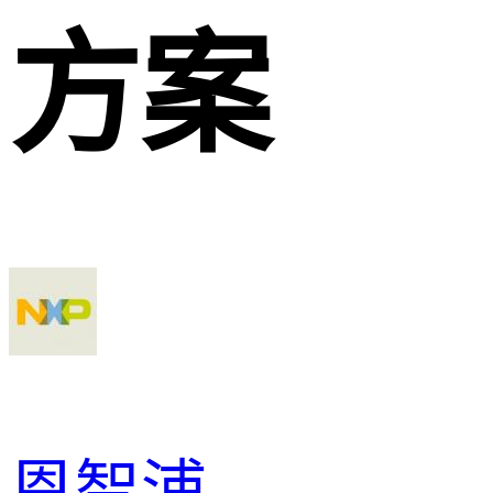
方案
恩智浦