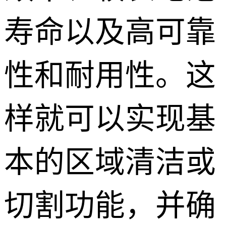
寿命以及高可靠
性和耐用性。这
样就可以实现基
本的区域清洁或
切割功能，并确