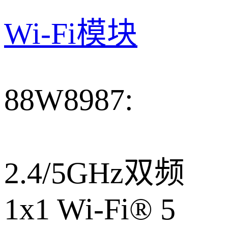
Wi-Fi模块
88W8987:
2.4/5GHz双频
1x1 Wi-Fi® 5