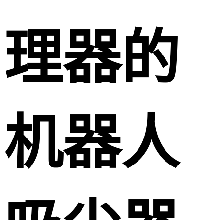
理器的
机器人