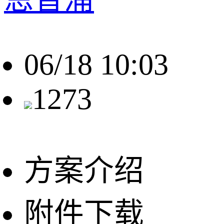
06/18 10:03
1273
方案介绍
附件下载