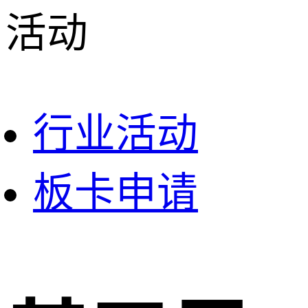
活动
行业活动
板卡申请