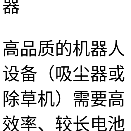
器
高品质的机器人
设备（吸尘器或
除草机）需要高
效率、较长电池