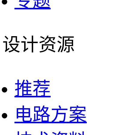
专题
设计资源
推荐
电路方案