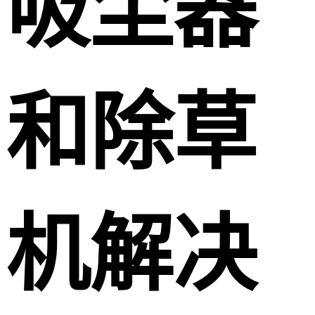
吸尘器
和除草
机解决