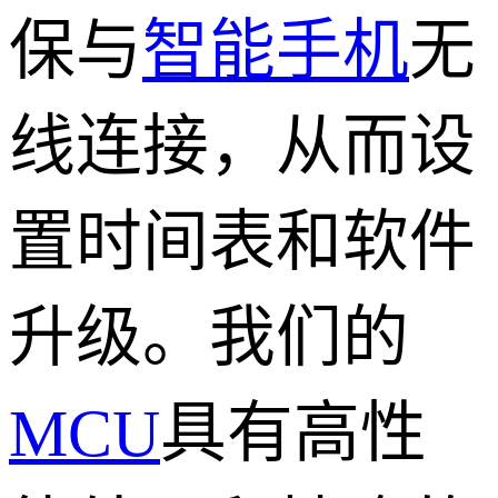
保与
智能手机
无
线连接，从而设
置时间表和软件
升级。我们的
MCU
具有高性