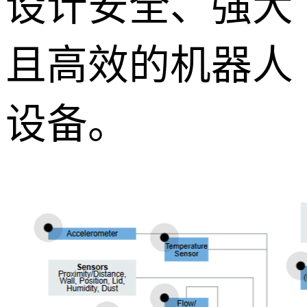
设计安全、强大
且高效的机器人
设备。