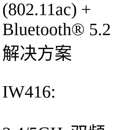
(802.11ac) +
Bluetooth® 5.2
解决方案
IW416: