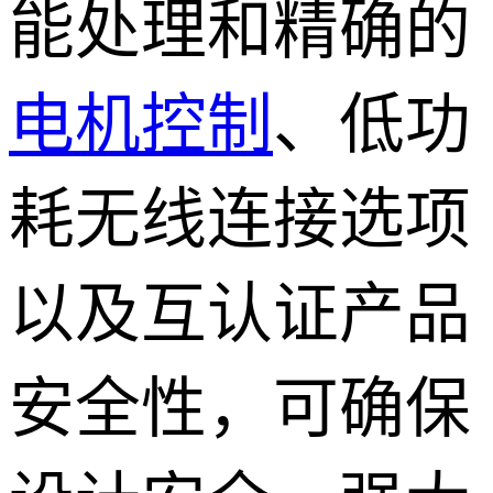
能处理和精确的
电机控制
、低功
耗无线连接选项
以及互认证产品
安全性，可确保