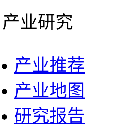
产业研究
产业推荐
产业地图
研究报告