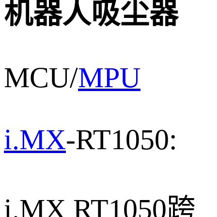
机器人吸尘器
MCU/
MPU
i.MX
-RT1050:
i.MX RT1050跨