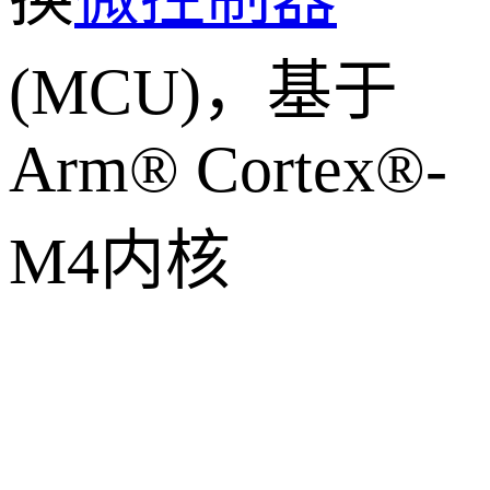
(MCU)，基于
Arm® Cortex®-
M4内核