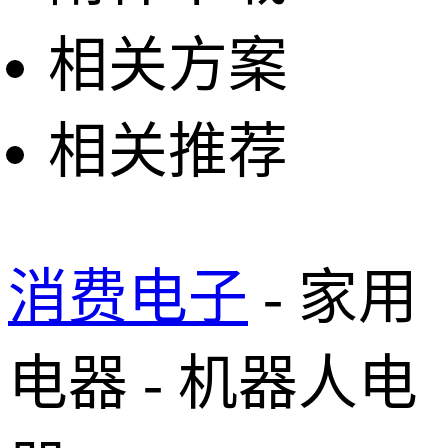
相关方案
相关推荐
消费电子
- 家用
电器 - 机器人电