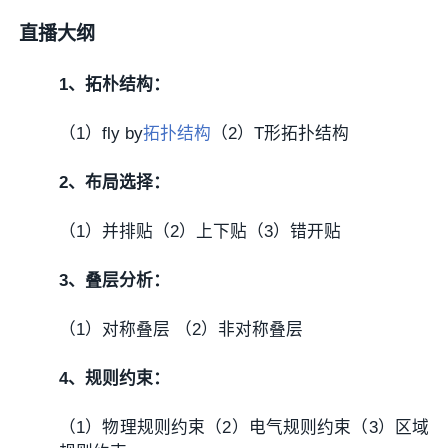
直播大纲
1、拓朴结构：
（1）fly by
拓扑结构
（2）T形拓扑结构
2、布局选择：
（1）并排贴（2）上下贴（3）错开贴
3、叠层分析：
（1）对称叠层 （2）非对称叠层
4、规则约束：
（1）物理规则约束（2）电气规则约束（3）区域