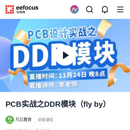
PCB实战之DDR模块（fly by）
凡亿教育
初级课程