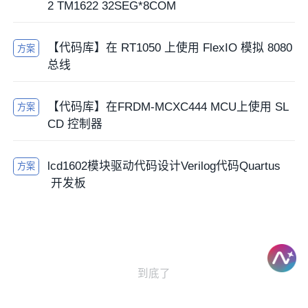
2 TM1622 32SEG*8COM
【代码库】在 RT1050 上使用 FlexIO 模拟 8080
方案
总线
【代码库】在FRDM-MCXC444 MCU上使用 SL
方案
CD 控制器
lcd1602模块驱动代码设计Verilog代码Quartus
方案
开发板