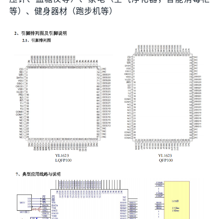
等）、健身器材（跑步机等）