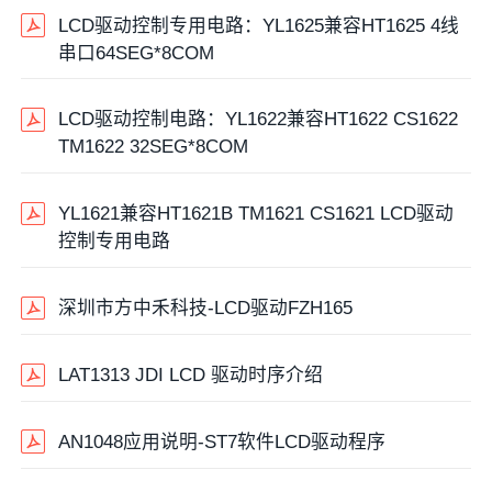
LCD驱动控制专用电路：YL1625兼容HT1625 4线
串口64SEG*8COM
LCD驱动控制电路：YL1622兼容HT1622 CS1622
TM1622 32SEG*8COM
YL1621兼容HT1621B TM1621 CS1621 LCD驱动
控制专用电路
深圳市方中禾科技-LCD驱动FZH165
LAT1313 JDI LCD 驱动时序介绍
AN1048应用说明-ST7软件LCD驱动程序