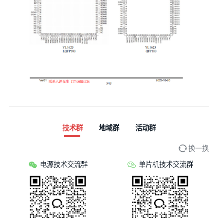
技术群
地域群
活动群
换一换
电源技术交流群
单片机技术交流群