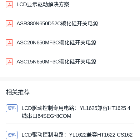
LCD显示驱动解决方案
ASR380N650D52C碳化硅开关电源
ASC20N650MF3C碳化硅开关电源
ASC15N650MF3C碳化硅开关电源
相关推荐
LCD驱动控制专用电路：YL1625兼容HT1625 4
资料
线串口64SEG*8COM
LCD驱动控制电路：YL1622兼容HT1622 CS162
资料