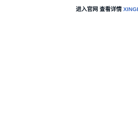
进入官网 查看详情
XIN