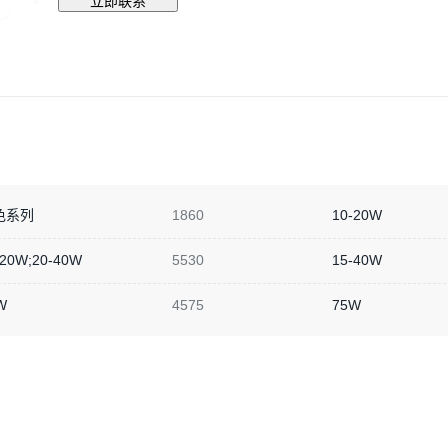
立即联系
色系列
1860
10-20W
-20W;20-40W
5530
15-40W
W
4575
75W