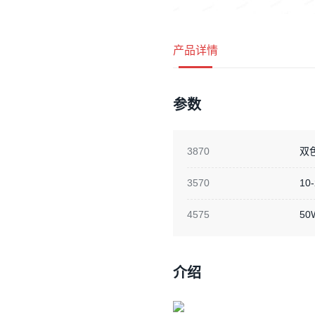
产品详情
参数
3870
双
3570
10
4575
50
介绍