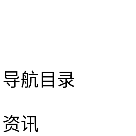
导航目录
资讯