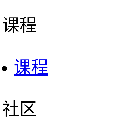
课程
课程
社区