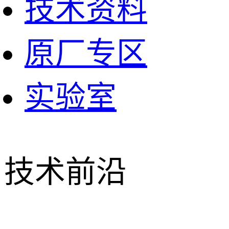
技术资料
原厂专区
实验室
技术前沿