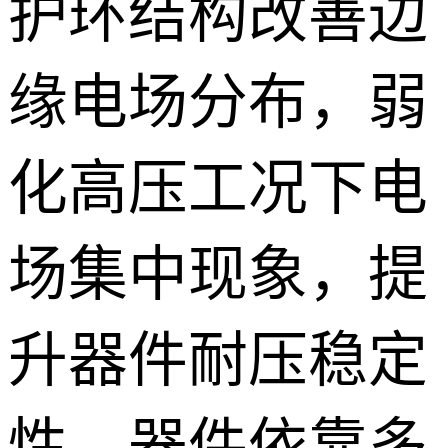
护环结构改善边
缘电场分布，弱
化高压工况下电
场集中现象，提
升器件耐压稳定
性。器件依靠多