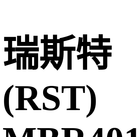
瑞斯特
(RST)