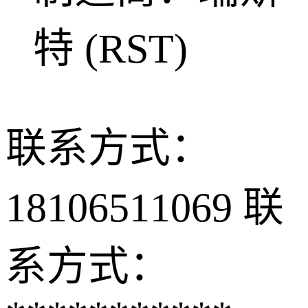
特 (RST)
联系方式：
18106511069
联
系方式：