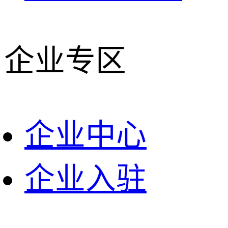
企业专区
企业中心
企业入驻