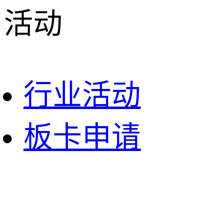
活动
行业活动
板卡申请