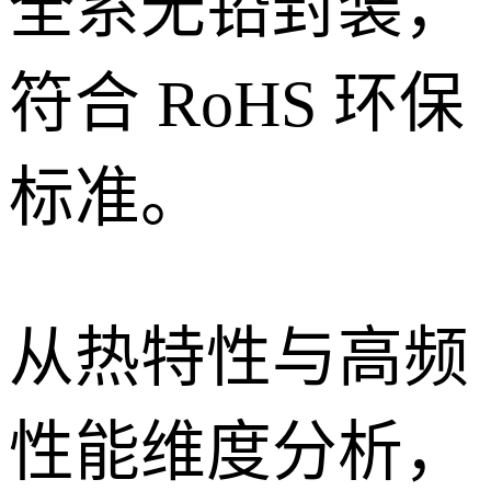
全系无铅封装，
符合 RoHS 环保
标准。
从热特性与高频
性能维度分析，