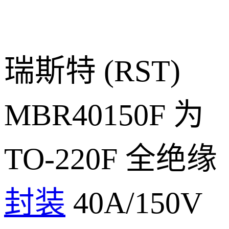
瑞斯特 (RST)
MBR40150F 为
TO-220F 全绝缘
封装
40A/150V