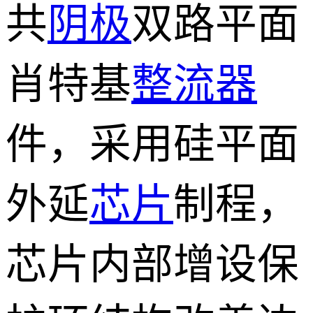
共
阴极
双路平面
肖特基
整流器
件，采用硅平面
外延
芯片
制程，
芯片内部增设保