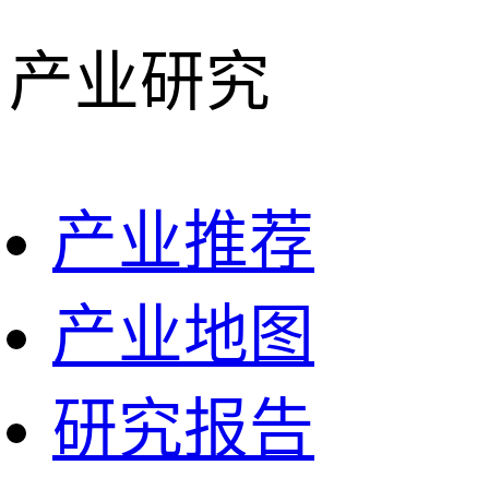
产业研究
产业推荐
产业地图
研究报告