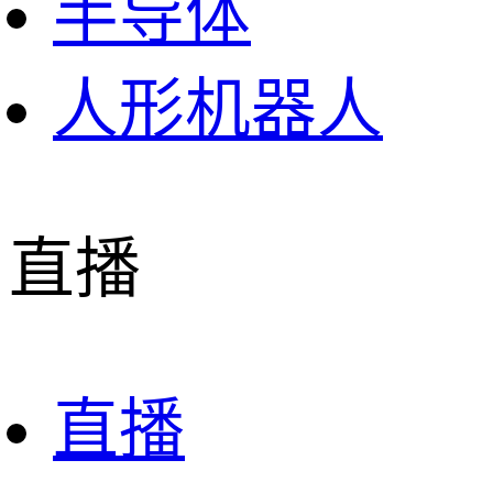
半导体
人形机器人
直播
直播