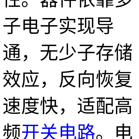
子电子实现导
通，无少子存储
效应，反向恢复
速度快，适配高
频
开关
电路
。电