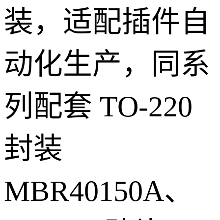
装，适配插件自
动化生产，同系
列配套 TO-220
封装
MBR40150A、