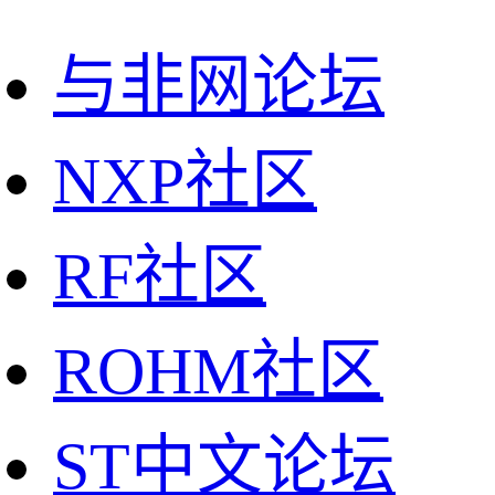
与非网论坛
NXP社区
RF社区
ROHM社区
ST中文论坛