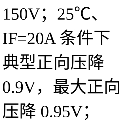
150V；25℃、
IF=20A 条件下
典型正向压降
0.9V，最大正向
压降 0.95V；