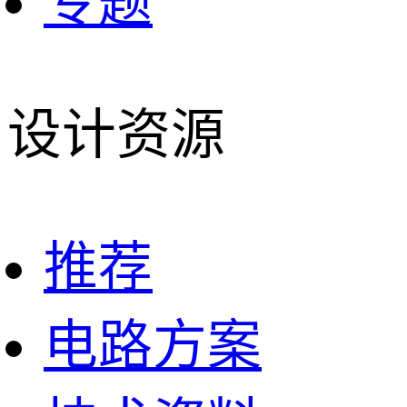
专题
设计资源
推荐
电路方案