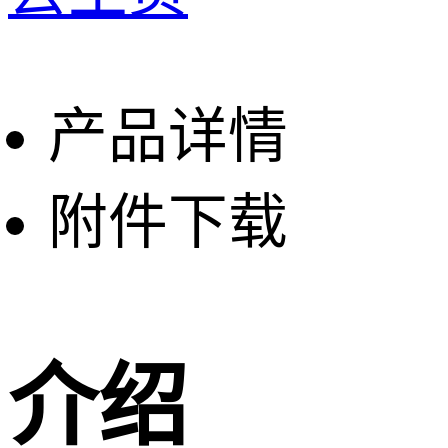
产品详情
附件下载
介绍