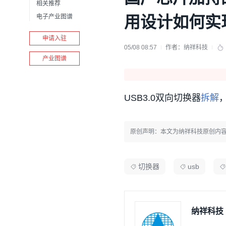
相关推荐
电子产业图谱
用设计如何实
申请入驻
05/08 08:57
作者：
纳祥科技
产业图谱
USB3.0双向切换器
拆解
原创声明：本文为纳祥科技原创内
切换器
usb
纳祥科技