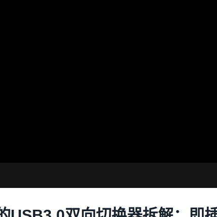
USB3.0双向切换器拆解：即