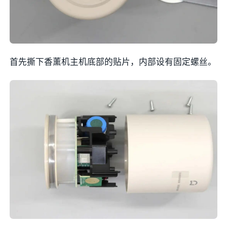
首先撕下香薰机主机底部的贴片，内部设有固定螺丝。