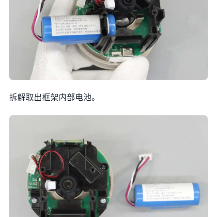
拆解取出框架内部电池。