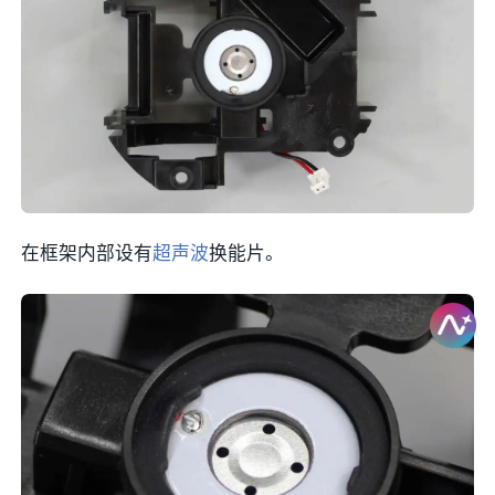
在框架内部设有
超声波
换能片。