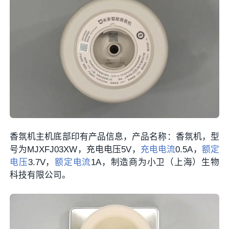
香氛机主机底部印有产品信息，产品名称：香氛机，型
号为MJXFJ03XW，充电电压5V，
充电电流
0.5A，
额定
电压
3.7V，
额定电流
1A，制造商为小卫（上海）生物
科技有限公司。