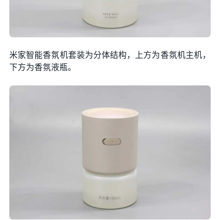
米家智能香氛机套装为分体结构，上方为香氛机主机，
下方为香氛液瓶。