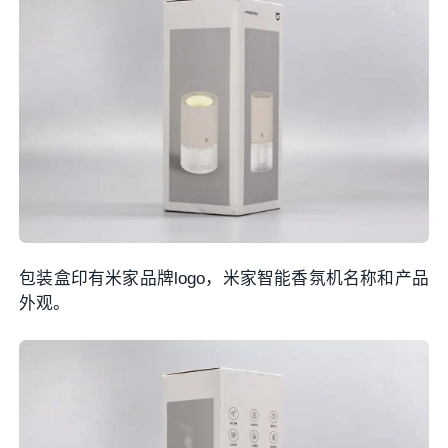
包装盒印有米家品牌logo，米家智能香氛机名称和产品
外观。