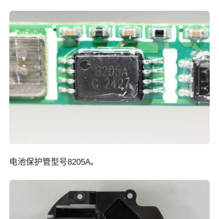
电池保护管型号8205A。