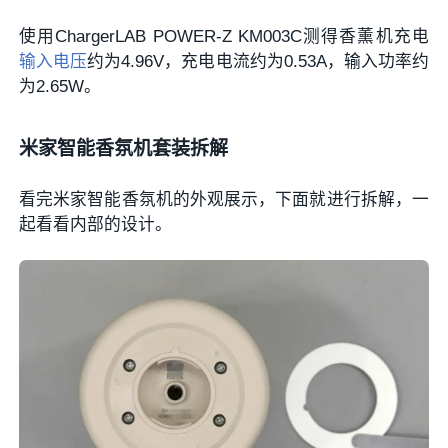
使用ChargerLAB POWER-Z KM003C测得香薰机充电
输入电压
约为4.96V，充电电流约为0.53A，输入功率约
为2.65W。
米家智能香氛机套装拆解
看完米家智能香氛机的外观展示，下面就进行拆解，一
起看看内部的设计。