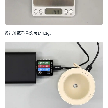
香氛液瓶重量约为144.1g。