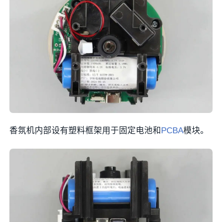
香氛机内部设有塑料框架用于固定电池和
PCBA
模块。