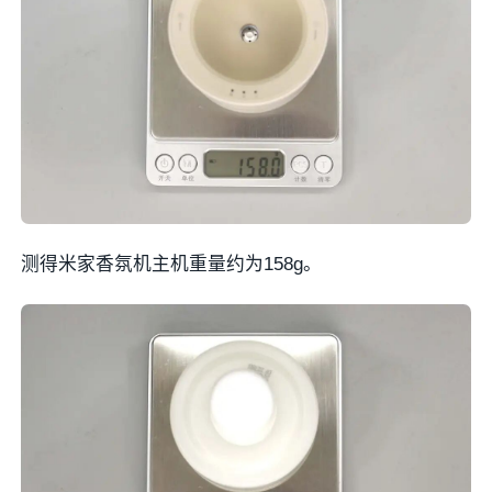
测得米家香氛机主机重量约为158g。