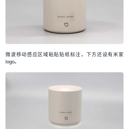
微波移动感应区域粘贴贴纸标注，下方还设有米家
logo。