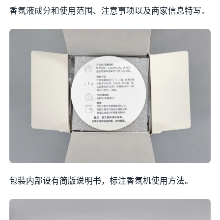
香氛液成分和使用范围、注意事项以及商家信息特写。
包装内部设有简版说明书，标注香氛机使用方法。