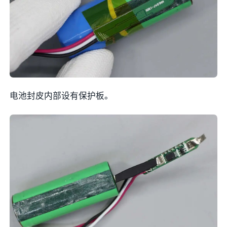
电池封皮内部设有保护板。