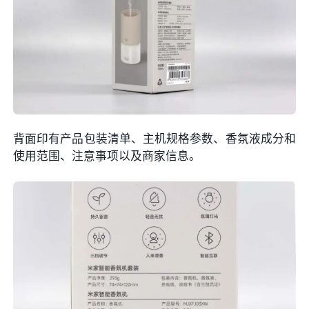
背面印有产品包装清单、主机规格参数、香氛液成分和
使用范围、注意事项以及商家信息。