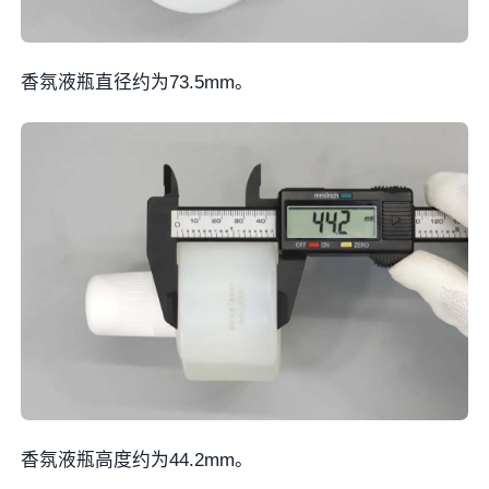
香氛液瓶直径约为73.5mm。
香氛液瓶高度约为44.2mm。