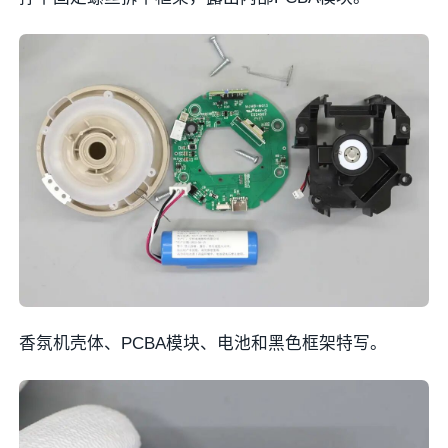
香氛机壳体、PCBA模块、电池和黑色框架特写。