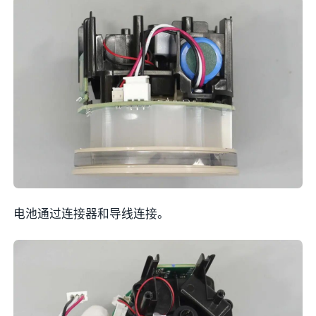
电池通过连接器和导线连接。