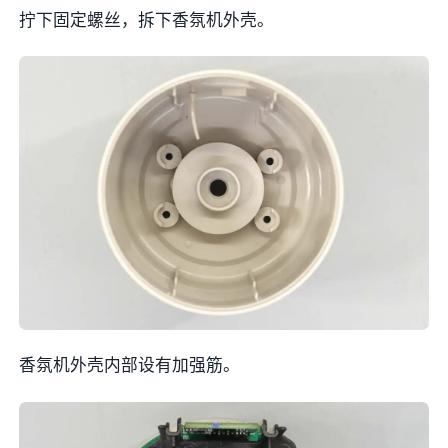
拧下固定螺丝，拆下香氛机外壳。
香氛机外壳内部设有加强筋。