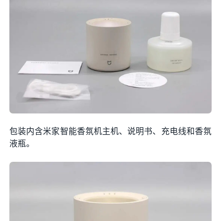
包装内含米家智能香氛机主机、说明书、充电线和香氛
液瓶。