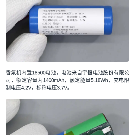
香氛机内置18500电池，电池来自宇恒电池股份有限公
司，额定容量为1400mAh，额定能量5.18Wh，充电限
制电压4.2V，标称电压3.7V。