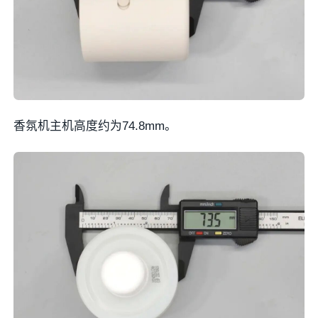
香氛机主机高度约为74.8mm。