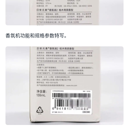
香氛机功能和规格参数特写。