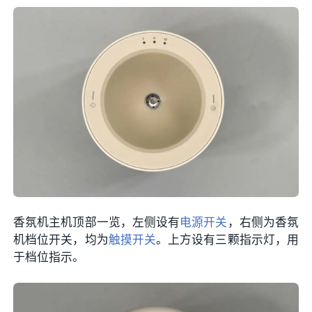
香氛机主机顶部一览，左侧设有
电源开关
，右侧为香氛
机档位开关，均为
触摸开关
。上方设有三颗指示灯，用
于档位指示。