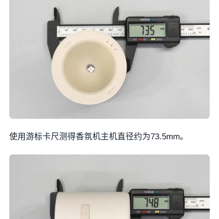
使用游标卡尺测得香氛机主机直径约为73.5mm。