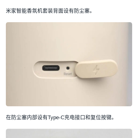
米家智能香氛机套装背面设有防尘塞。
在防尘塞内部设有Type-C充电接口和复位按键。