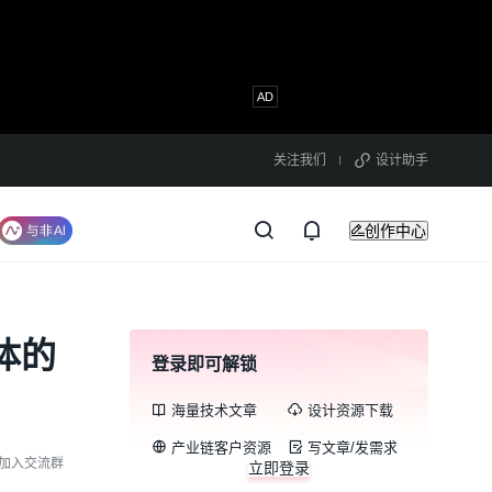
关注我们
设计助手
创作中心
体的
登录即可解锁
海量技术文章
设计资源下载
产业链客户资源
写文章/发需求
加入交流群
立即登录