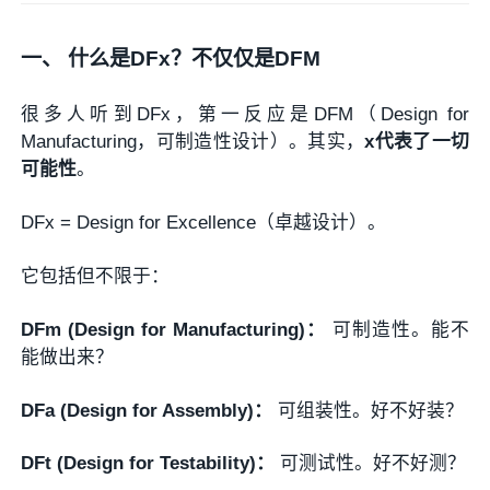
一、 什么是DFx？不仅仅是DFM
很多人听到DFx，第一反应是DFM（Design for
Manufacturing，可制造性设计）。其实，
x代表了一切
可能性
。
DFx = Design for Excellence（卓越设计）。
它包括但不限于：
DFm (Design for Manufacturing)：
可制造性。能不
能做出来？
DFa (Design for Assembly)：
可组装性。好不好装？
DFt (Design for Testability)：
可测试性。好不好测？