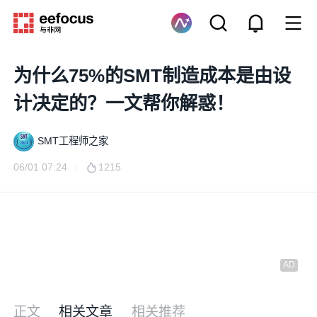
为什么75%的SMT制造成本是由设
计决定的？一文帮你解惑！
SMT工程师之家
06/01 07:24
1215
正文
相关文章
相关推荐