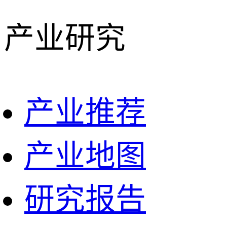
产业研究
产业推荐
产业地图
研究报告