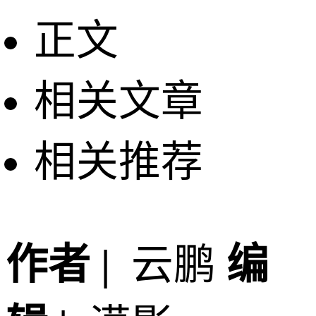
正文
相关文章
相关推荐
作者 |
云鹏
编