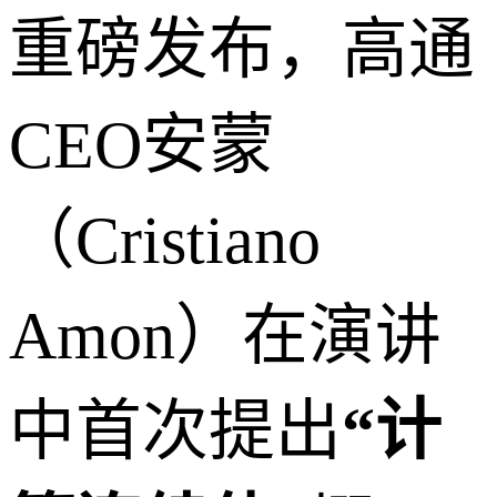
重磅发布，高通
CEO安蒙
（Cristiano
Amon）在演讲
中首次提出
“计