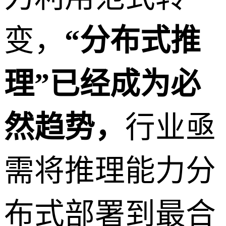
变，
“分布式推
理”已经成为必
然趋势，
行业亟
需将推理能力分
布式部署到最合