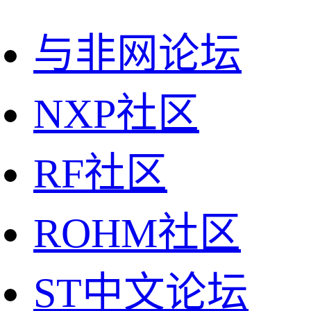
与非网论坛
NXP社区
RF社区
ROHM社区
ST中文论坛