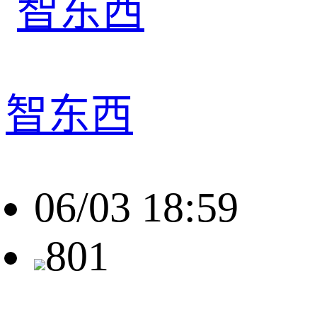
智东西
06/03 18:59
801