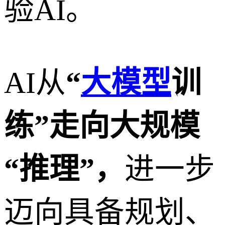
验AI。
AI从
“
大模型
训
练”走向大规模
“推理”，
进一步
迈向具备规划、