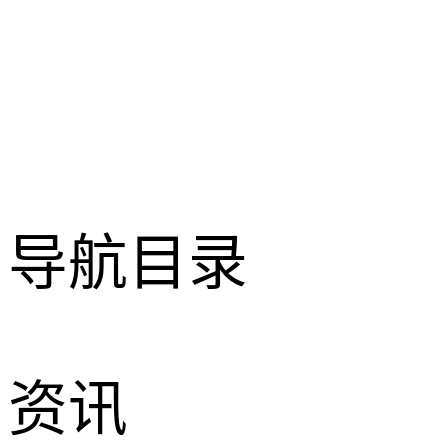
导航目录
资讯