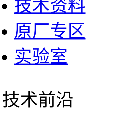
技术资料
原厂专区
实验室
技术前沿