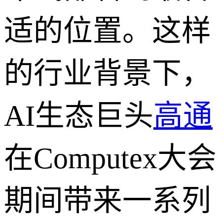
适的位置。这样
的行业背景下，
AI生态巨头
高通
在Computex大会
期间带来一系列