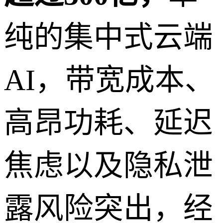
纯的集中式云端
AI，带宽成本、
高昂功耗、延迟
焦虑以及隐私泄
露风险突出，经