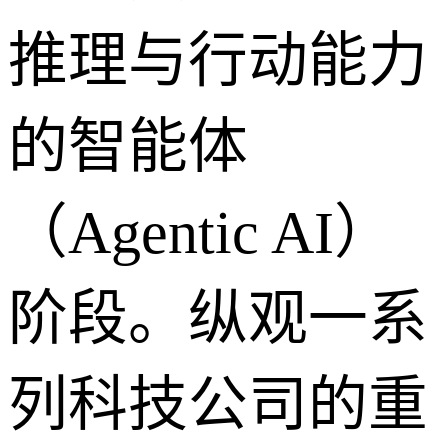
推理与行动能力
的智能体
（Agentic AI）
阶段。纵观一系
列科技公司的重