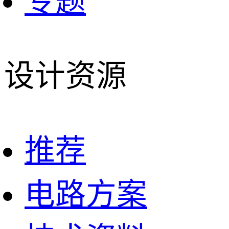
专题
设计资源
推荐
电路方案