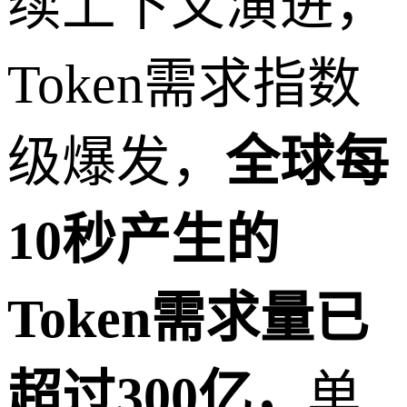
续上下文演进，
Token需求指数
级爆发，
全球每
10秒产生的
Token需求量已
超过300亿，
单