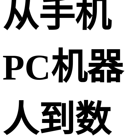
从手机
PC机器
人到数