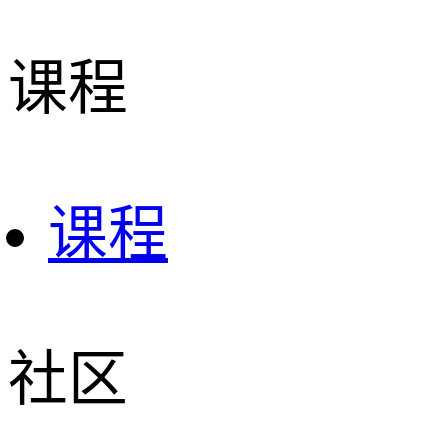
课程
课程
社区