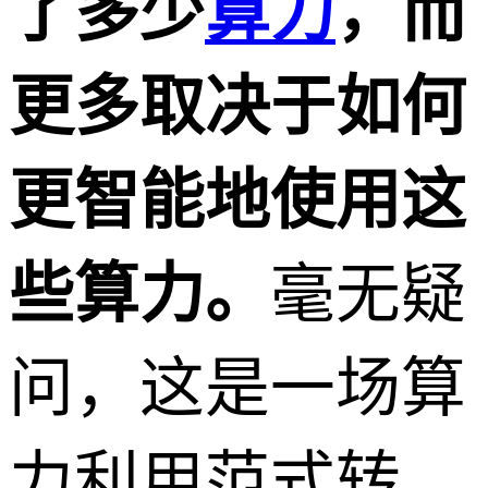
了多少
算力
，而
更多取决于如何
更智能地使用这
些算力。
毫无疑
问，这是一场算
力利用范式转