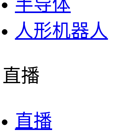
半导体
人形机器人
直播
直播