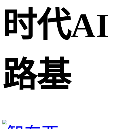
时代AI
路基