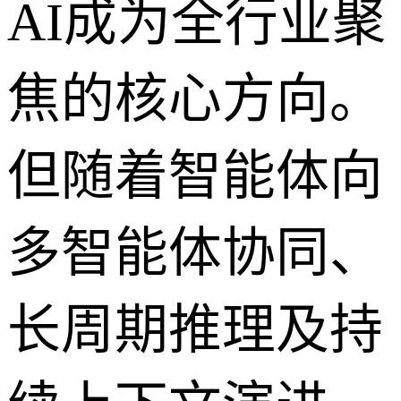
AI成为全行业聚
焦的核心方向。
但随着智能体向
多智能体协同、
长周期推理及持