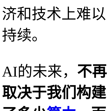
济和技术上难以
持续。
AI的未来，
不再
取决于我们构建