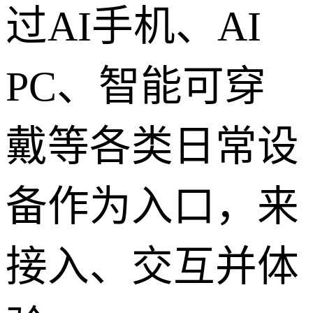
过AI手机、AI
PC、智能可穿
戴等各类日常设
备作为入口，来
接入、交互并体