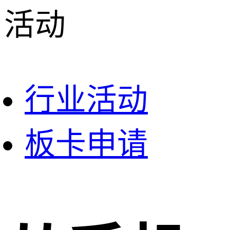
活动
行业活动
板卡申请