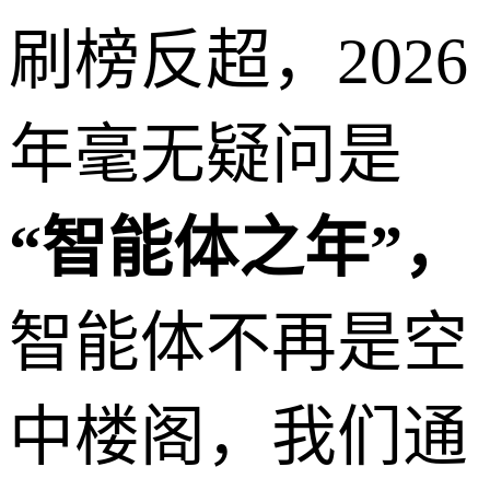
刷榜反超，2026
年毫无疑问是
“智能体之年”，
智能体不再是空
中楼阁，我们通