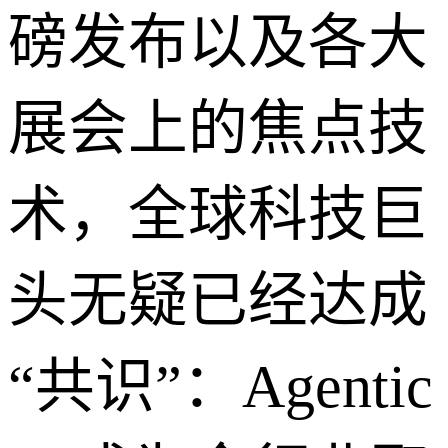
磅发布以及各大
展会上的焦点技
术，全球科技巨
头无疑已经达成
“共识”：Agentic