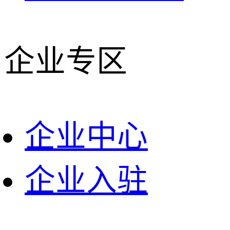
企业专区
企业中心
企业入驻