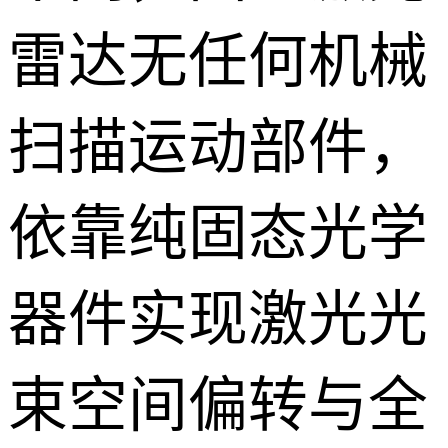
雷达无任何机械
扫描运动部件，
依靠纯固态光学
器件实现激光光
束空间偏转与全