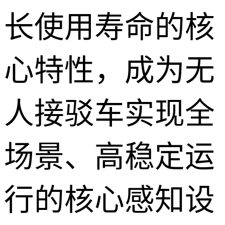
长使用寿命的核
心特性，成为无
人接驳车实现全
场景、高稳定运
行的核心感知设