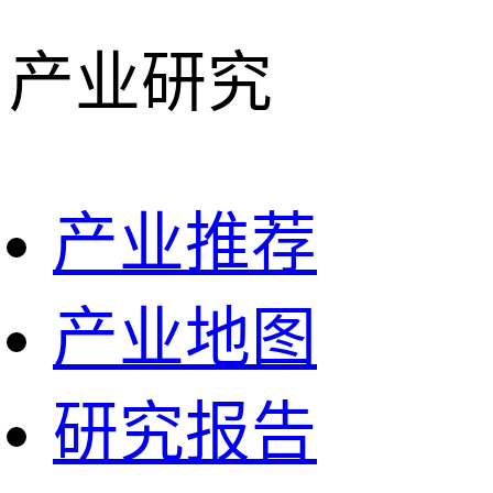
产业研究
产业推荐
产业地图
研究报告