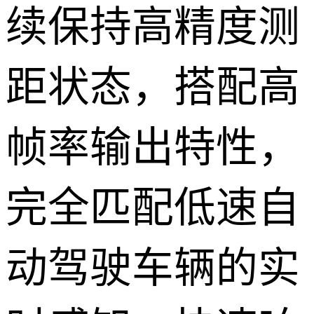
续保持高精度测
距状态，搭配高
帧率输出特性，
完全匹配低速自
动驾驶车辆的实