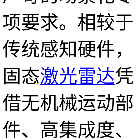
项要求。相较于
传统感知硬件，
固态
激光雷达
凭
借无机械运动部
件、高集成度、