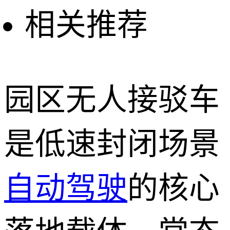
相关推荐
园区无人接驳车
是低速封闭场景
自动驾驶
的核心