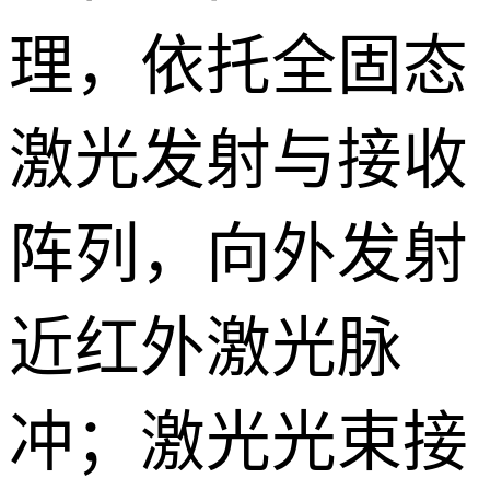
理，依托全固态
激光发射与接收
阵列，向外发射
近红外激光脉
冲；激光光束接