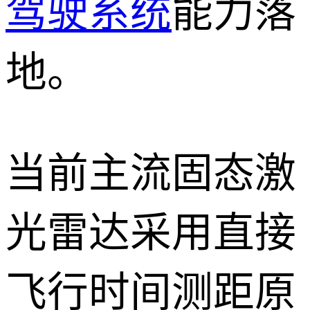
驾驶系统
能力落
地。
当前主流固态激
光雷达采用直接
飞行时间测距原