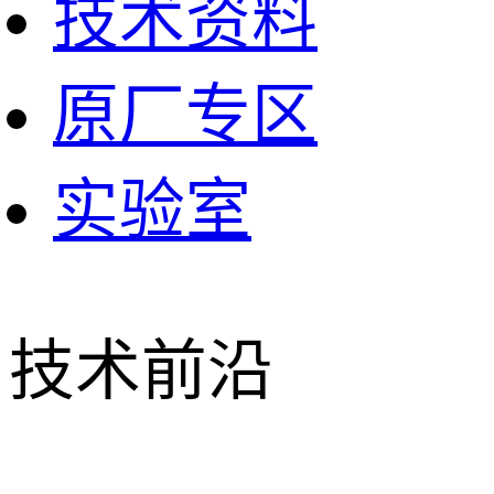
技术资料
原厂专区
实验室
技术前沿