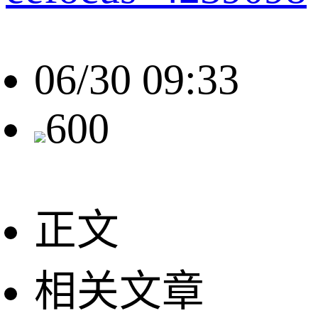
06/30 09:33
600
正文
相关文章