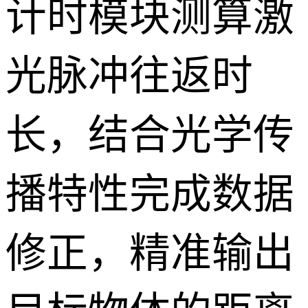
计时模块测算激
光脉冲往返时
长，结合光学传
播特性完成数据
修正，精准输出