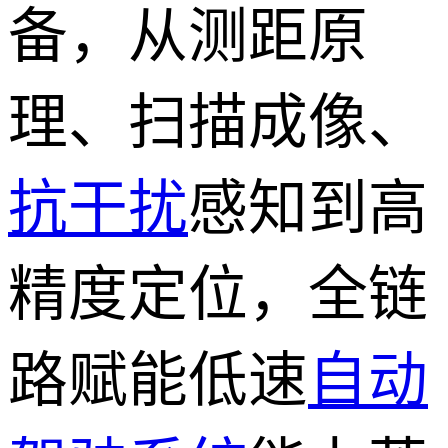
备，从测距原
理、扫描成像、
抗干扰
感知到高
精度定位，全链
路赋能低速
自动