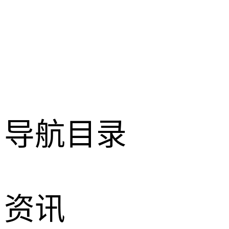
导航目录
资讯