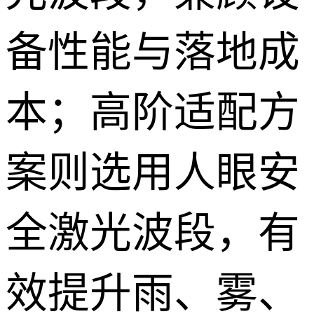
备性能与落地成
本；高阶适配方
案则选用人眼安
全激光波段，有
效提升雨、雾、