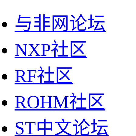
与非网论坛
NXP社区
RF社区
ROHM社区
ST中文论坛