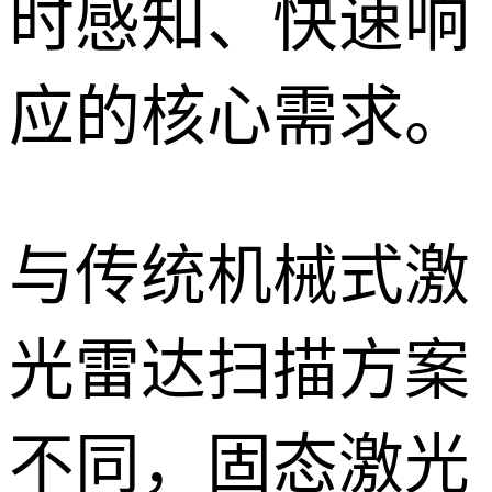
时感知、快速响
应的核心需求。
与传统机械式激
光雷达扫描方案
不同，固态激光