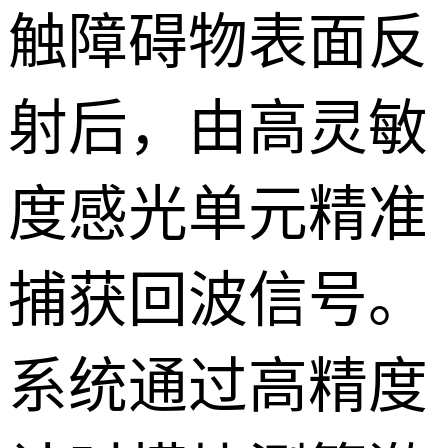
触障碍物表面反
射后，由高灵敏
度感光单元精准
捕获回波信号。
系统通过高精度