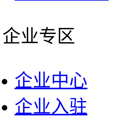
企业专区
企业中心
企业入驻