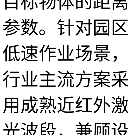
目标物体的距离
参数。针对园区
低速作业场景，
行业主流方案采
用成熟近红外激
光波段，兼顾设