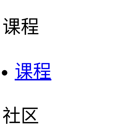
课程
课程
社区