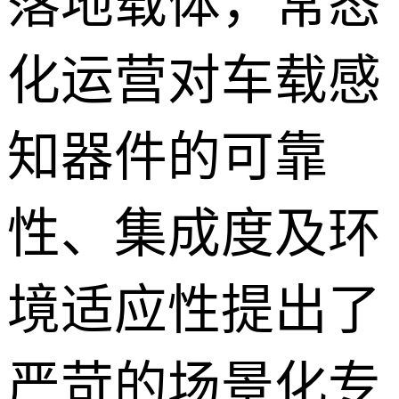
落地载体，常态
化运营对车载感
知器件的可靠
性、集成度及环
境适应性提出了
严苛的场景化专