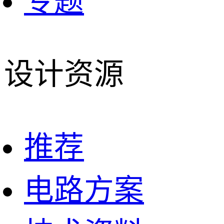
专题
设计资源
推荐
电路方案