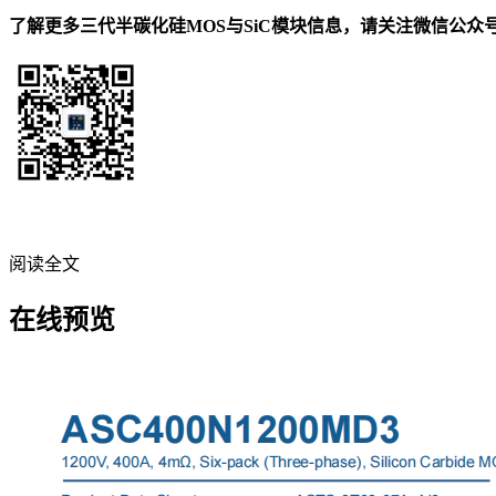
了解更
多三代半碳化硅MOS与SiC模块信息，请关注微信公众
阅读全文
在线预览