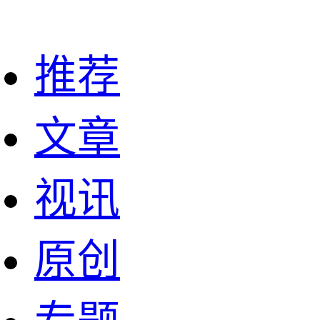
推荐
文章
视讯
原创