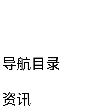
导航目录
资讯