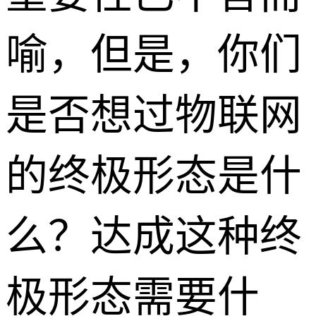
喻，但是，你们
是否想过物联网
的终极形态是什
么？达成这种终
极形态需要什