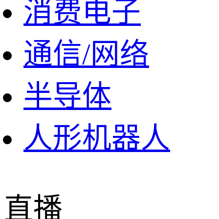
消费电子
通信/网络
半导体
人形机器人
直播