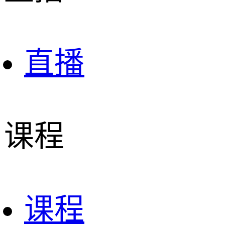
直播
课程
课程