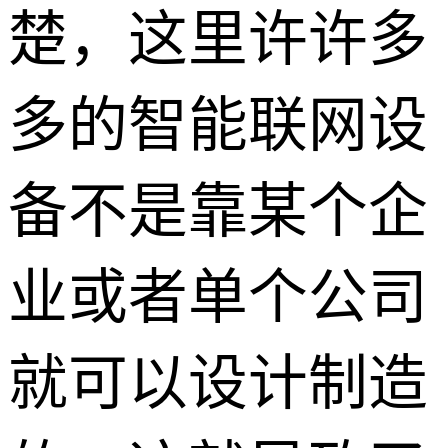
楚，这里许许多
多的智能联网设
备不是靠某个企
业或者单个公司
就可以设计制造