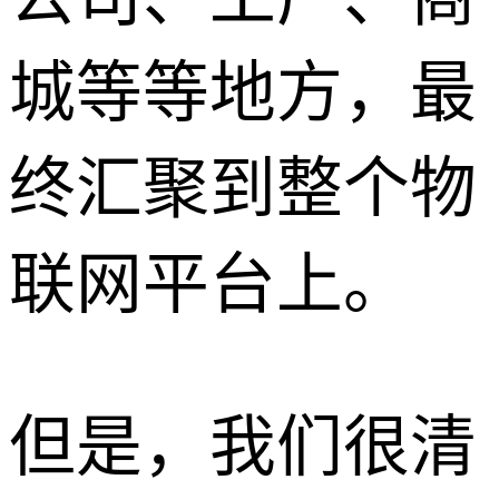
城等等地方，最
终汇聚到整个物
联网平台上。
但是，我们很清