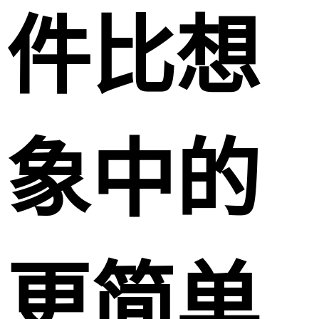
件比想
象中的
更简单