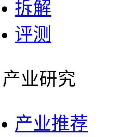
拆解
评测
产业研究
产业推荐