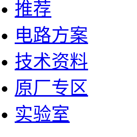
推荐
电路方案
技术资料
原厂专区
实验室