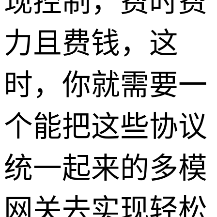
现控制，费时费
力且费钱，这
时，你就需要一
个能把这些协议
统一起来的多模
网关去实现轻松