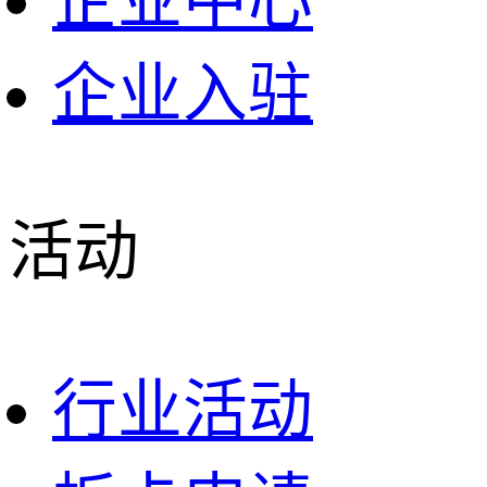
企业中心
企业入驻
活动
行业活动