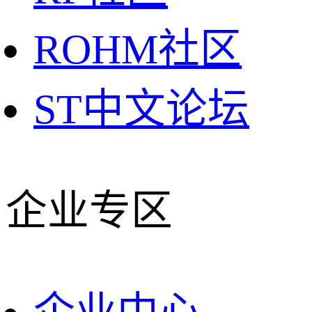
ROHM社区
ST中文论坛
企业专区