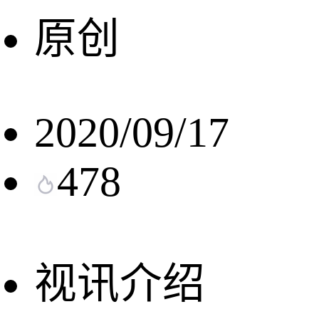
原创
2020/09/17
478
视讯介绍