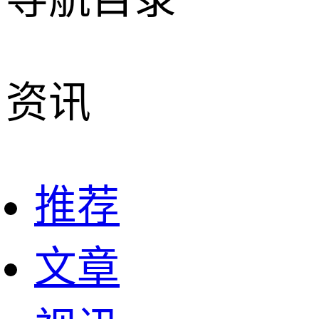
资讯
推荐
文章