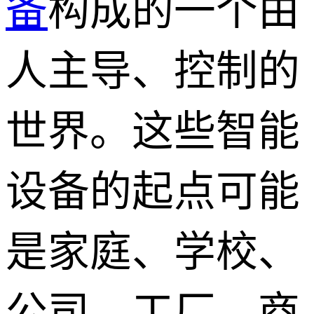
备
构成的一个由
人主导、控制的
世界。这些智能
设备的起点可能
是家庭、学校、
公司、工厂、商