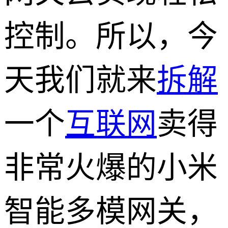
控制。所以，今
天我们就来
拆解
一个
互联网
卖得
非常火爆的小米
智能多模网关，