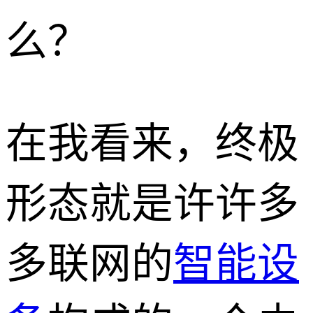
么？
在我看来，终极
形态就是许许多
多联网的
智能设