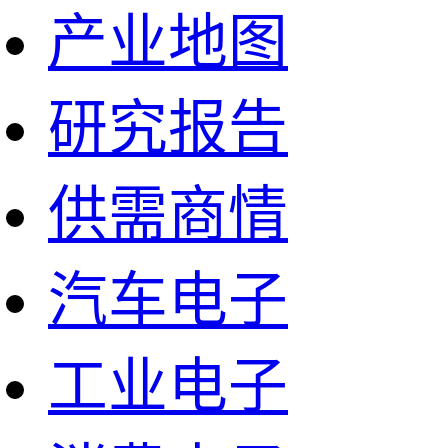
产业地图
研究报告
供需商情
汽车电子
工业电子