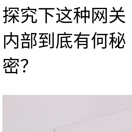
探究下这种网关
内部到底有何秘
密？