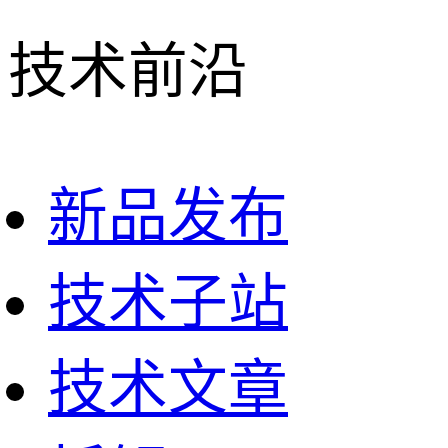
技术前沿
新品发布
技术子站
技术文章