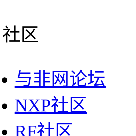
社区
与非网论坛
NXP社区
RF社区