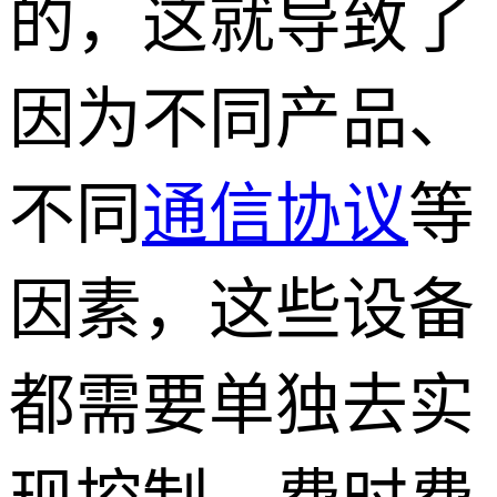
的，这就导致了
因为不同产品、
不同
通信协议
等
因素，这些设备
都需要单独去实