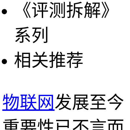
《评测拆解》
系列
相关推荐
物联网
发展至今
重要性已不言而