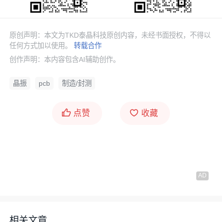
原创声明：本文为TKD泰晶科技原创内容，未经书面授权，不得以
任何方式加以使用。
转载合作
创作声明：本内容包含AI辅助创作。
晶振
pcb
制造/封测
点赞
收藏
相关文章