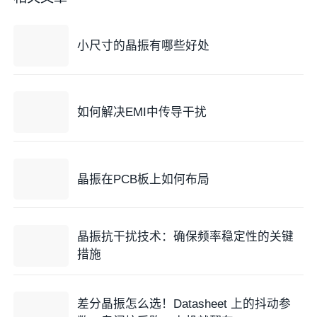
小尺寸的晶振有哪些好处
如何解决EMI中传导干扰
晶振在PCB板上如何布局
晶振抗干扰技术：确保频率稳定性的关键
措施
差分晶振怎么选！Datasheet 上的抖动参