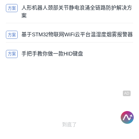
人形机器人颈部关节静电浪涌全链路防护解决方
方案
案
基于STM32物联网WiFi云平台温湿度烟雾报警器
方案
手把手教你做一款HID键盘
方案