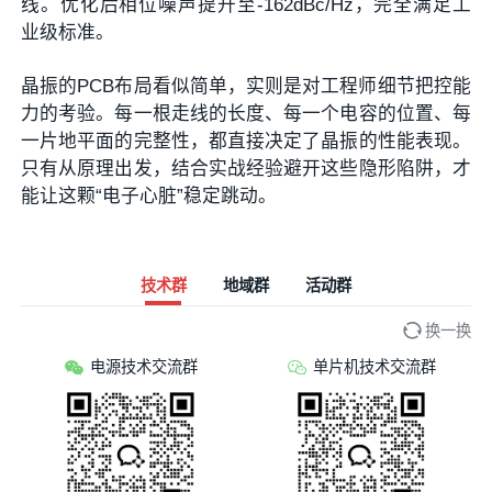
线。优化后相位噪声提升至-162dBc/Hz，完全满足工
业级标准。
晶振的PCB布局看似简单，实则是对工程师细节把控能
力的考验。每一根走线的长度、每一个电容的位置、每
一片地平面的完整性，都直接决定了晶振的性能表现。
只有从原理出发，结合实战经验避开这些隐形陷阱，才
能让这颗“电子心脏”稳定跳动。
技术群
地域群
活动群
换一换
电源技术交流群
单片机技术交流群