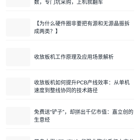
数，专门坑采购，上机就翻车
【为什么硬件圈非要把有源和无源晶振拆
成两类？】
收放板机工作原理及应用场景解析
收放板机如何提升PCB产线效率：从单机
速度到整线协同的技术路径
免费送“铲子”，却拼出千亿市值：嘉立创的
生意经