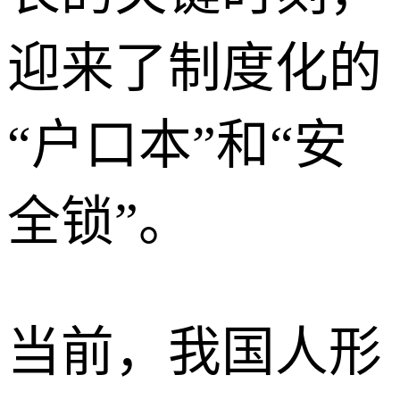
迎来了制度化的
“户口本”和“安
全锁”。
当前，我国人形