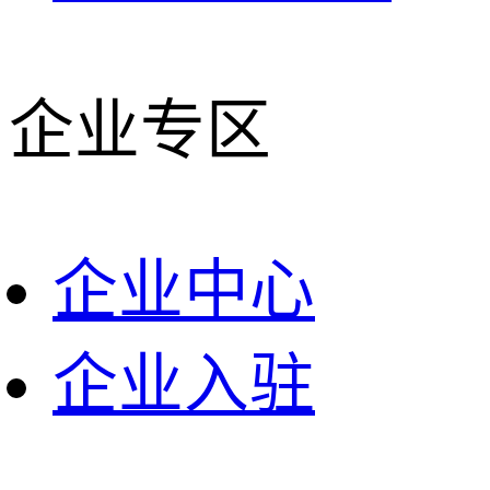
企业专区
企业中心
企业入驻