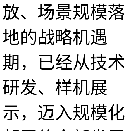
放、场景规模落
地的战略机遇
期，已经从技术
研发、样机展
示，迈入规模化