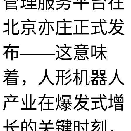
管理服务平台在
北京亦庄正式发
布——这意味
着，人形机器人
产业在爆发式增
长的关键时刻，