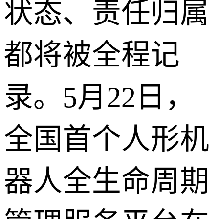
状态、责任归属
都将被全程记
录。5月22日，
全国首个人形机
器人全生命周期