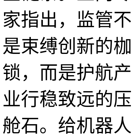
家指出，监管不
是束缚创新的枷
锁，而是护航产
业行稳致远的压
舱石。给机器人