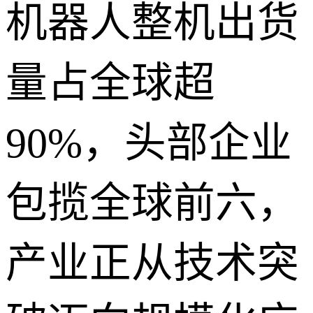
机器人整机出货
量占全球超
90%，头部企业
包揽全球前六，
产业正从技术突