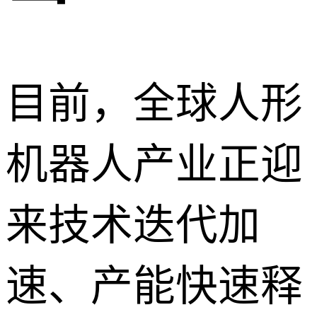
目前，全球人形
机器人产业正迎
来技术迭代加
速、产能快速释