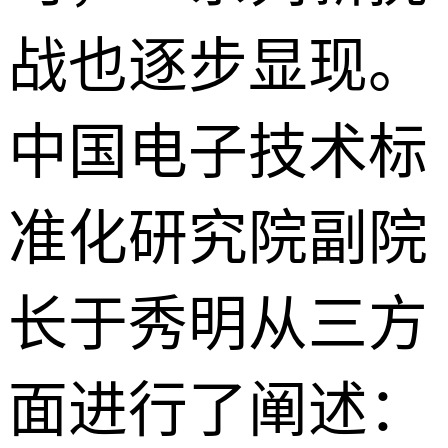
战也逐步显现。
中国电子技术标
准化研究院副院
长于秀明从三方
面进行了阐述：