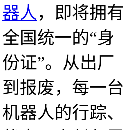
器人
，即将拥有
全国统一的“身
份证”。从出厂
到报废，每一台
机器人的行踪、