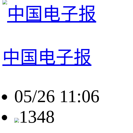
中国电子报
05/26 11:06
1348