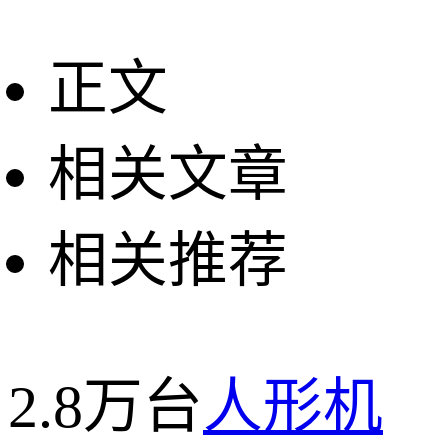
正文
相关文章
相关推荐
2.8万台
人形机