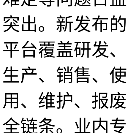
突出。新发布的
平台覆盖研发、
生产、销售、使
用、维护、报废
全链条。业内专