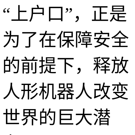
“上户口”，正是
为了在保障安全
的前提下，释放
人形机器人改变
世界的巨大潜