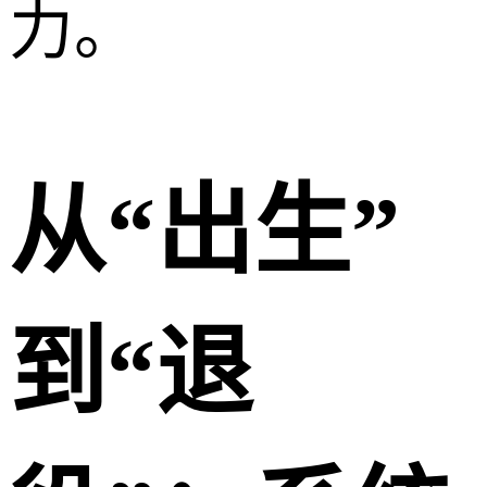
力。
从“出生”
到“退