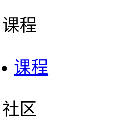
课程
课程
社区