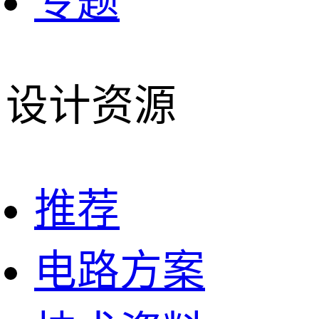
专题
设计资源
推荐
电路方案