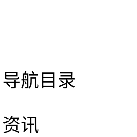
导航目录
资讯