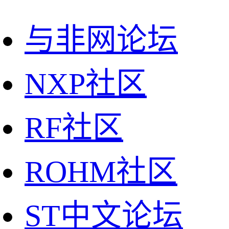
与非网论坛
NXP社区
RF社区
ROHM社区
ST中文论坛