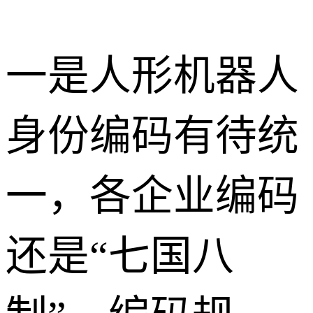
一是人形机器人
身份编码有待统
一，各企业编码
还是“七国八