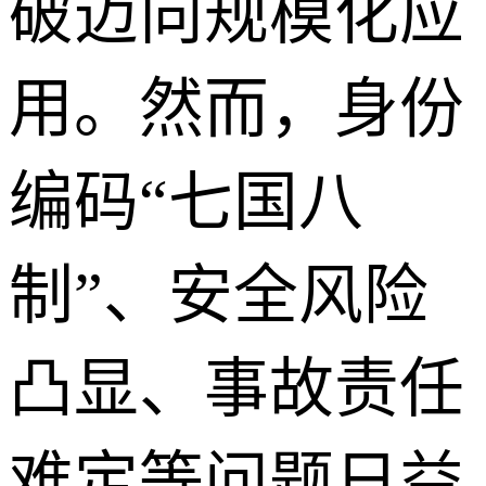
破迈向规模化应
用。然而，身份
编码“七国八
制”、安全风险
凸显、事故责任
难定等问题日益