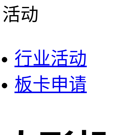
活动
行业活动
板卡申请