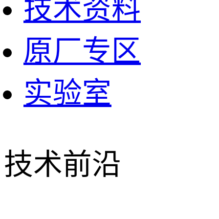
技术资料
原厂专区
实验室
技术前沿