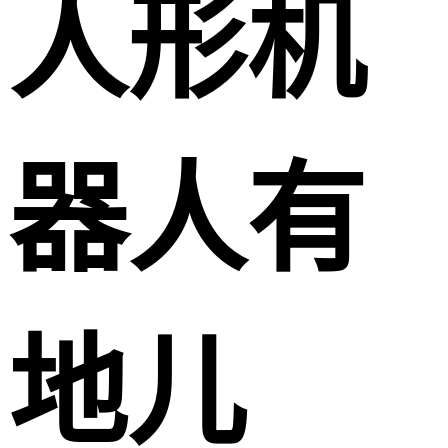
人形机
器人有
地儿