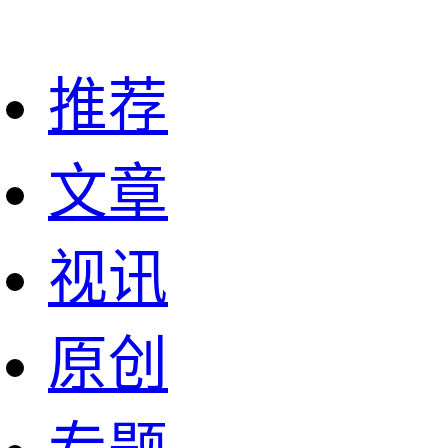
推荐
文章
视讯
原创