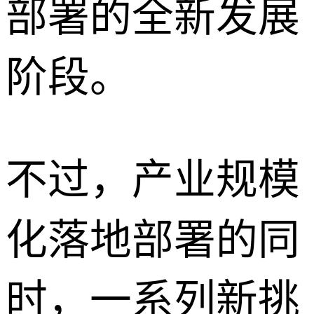
部署的全新发展
阶段。
不过，产业规模
化落地部署的同
时，一系列新挑