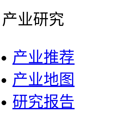
产业研究
产业推荐
产业地图
研究报告