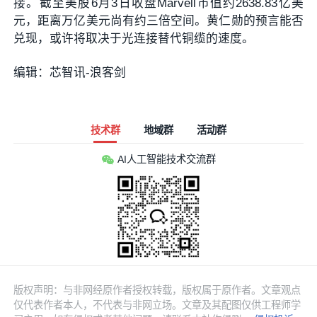
接。截至美股6月3日收盘Marvell市值约2638.83亿美
元，距离万亿美元尚有约三倍空间。黄仁勋的预言能否
兑现，或许将取决于光连接替代铜缆的速度。
编辑：芯智讯-浪客剑
技术群
地域群
活动群
AI人工智能技术交流群
版权声明：与非网经原作者授权转载，版权属于原作者。文章观点
仅代表作者本人，不代表与非网立场。文章及其配图仅供工程师学