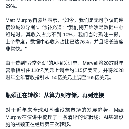
29%。
Matt Murphy自豪地表示，“如今，我们是无可争议的连
接领域领导者”。他补充道：“我们刚开始涉足数据中心
领域时，其收入占比不到 10%，我们当时孤注一掷。
上个季度，数据中心收入占比已达76%，并且增长速度
非常快。”
由于看到“异常强劲”的AI相关订单，Marvell将2027财年
营收指引由110亿美元上调至约115亿美元，并将2028
财年全年营收指引从150亿美元上调至165亿美元。
瓶颈正在转移：从算力到存储，再到连接
对于近年来全球AI基础设施市场的发展趋势，Matt
Murphy在演讲中梳理了一条清晰的逻辑线：AI基础设
施的瓶颈正在经历第三次转移。