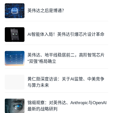
英伟达之后是博通？
AI智能体入局！英伟达引爆芯片设计革命
英伟达、地平线稳居前二，高阶智驾芯片
“双强”格局确立
黄仁勋深度访谈：关于AI监管、中美竞争
与算力未来
锦缎观察：对英伟达、Anthropic与OpenAI
最新的战略研判