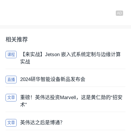
相关推荐
【来实战】Jetson 嵌入式系统定制与边缘计算
课程
实战
2024研华智能设备新品发布会
直播
重磅！英伟达投资Marvell，这是黄仁勋的“招安
文章
术”
英伟达之后是博通？
文章