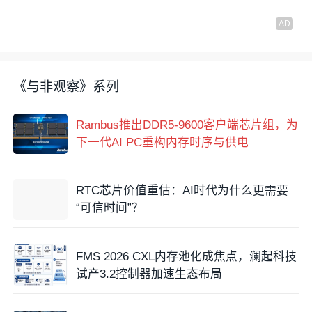
《与非观察》系列
Rambus推出DDR5-9600客户端芯片组，为
下一代AI PC重构内存时序与供电
RTC芯片价值重估：AI时代为什么更需要
“可信时间”？
FMS 2026 CXL内存池化成焦点，澜起科技
试产3.2控制器加速生态布局