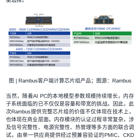
衡选择。
图 | Rambus客户端计算芯片组产品；图源：Rambus
当然，随着AI PC的本地模型参数规模持续增长，内存
子系统面临的已不仅仅是容量和带宽的挑战。因此，此
次Rambus提供完整芯片组的价值不仅体现在技术上，
也体现在商业层面。内存模块的认证过程非常复杂，涉
及信号完整性、电源完整性、热管理等多方面的联合调
试。由单一供应商提供经过预兼容验证的PMIC、CKD