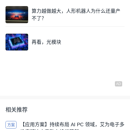
算力越做越大，人形机器人为什么还量产
不了？
再看，光模块
相关推荐
【应用方案】持续布局 AI PC 领域，艾为电子多
方案