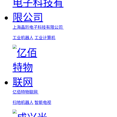
上海晶珩电子科技有限公司
工业机器人
工业计算机
亿佰特物联网
扫地机器人
智能电视