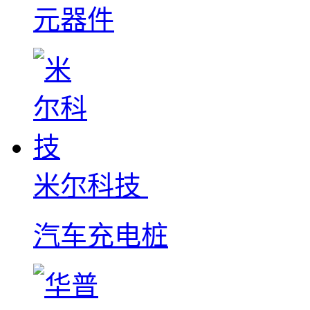
元器件
米尔科技
汽车充电桩