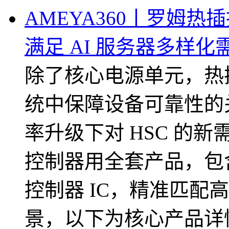
AMEYA360丨罗姆热
满足 AI 服务器多样化
除了核心电源单元，热插
统中保障设备可靠性的关
率升级下对 HSC 的
控制器用全套产品，包含
控制器 IC，精准匹配
景，以下为核心产品详