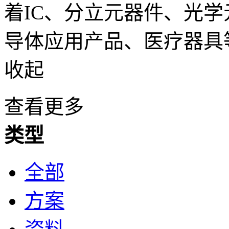
着IC、分立元器件、光
导体应用产品、医疗器具
收起
查看更多
类型
全部
方案