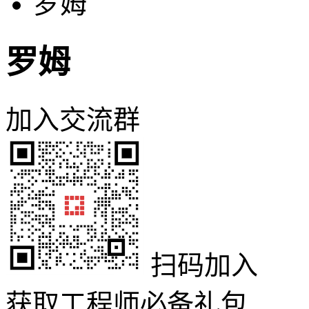
罗姆
罗姆
加入交流群
扫码加入
获取工程师必备礼包