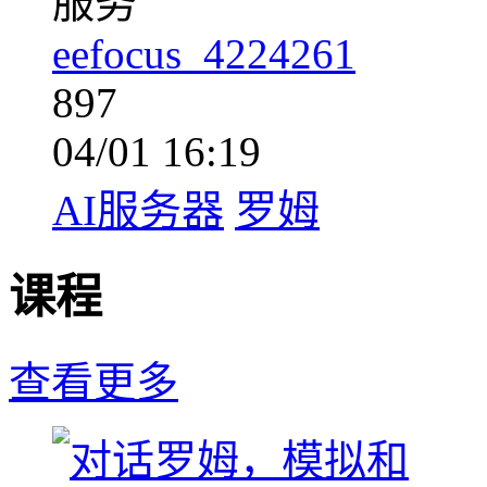
服务
eefocus_4224261
897
04/01 16:19
AI服务器
罗姆
课程
查看更多