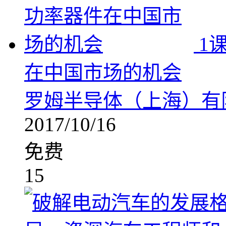
1
在中国市场的机会
罗姆半导体（上海）有
2017/10/16
免费
15