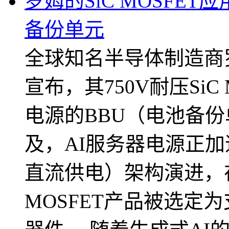
罗姆的SiC MOSFE
备份单元
全球知名半导体制造商
宣布，其750V耐压SiC
电源的BBU（电池备份
及，AI服务器电源正加
直流供电）架构演进，
MOSFET产品被选定