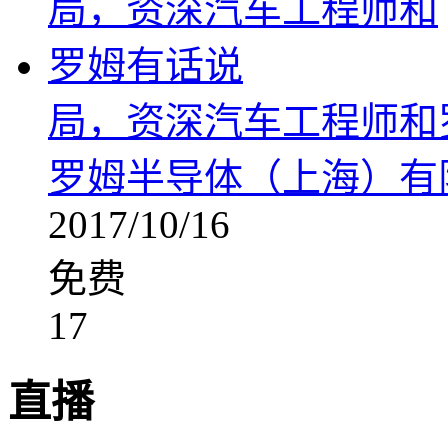
局，资深汽车工程师和
罗姆半导体（上海）有
2017/10/16
免费
17
直播