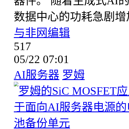
器件。 随着生成式AI
数据中心的功耗急剧增
与非网编辑
517
05/22 07:01
AI服务器
罗姆