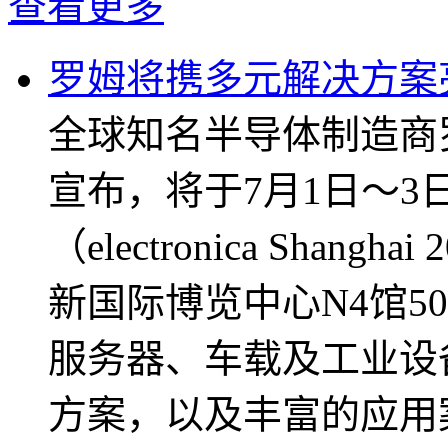
查看更多
罗姆将携多元解决方案亮相elec
全球知名半导体制造商
宣布，将于7月1日～3
（electronica Sha
新国际博览中心N4馆5
服务器、车载及工业设
方案，以及丰富的应用案