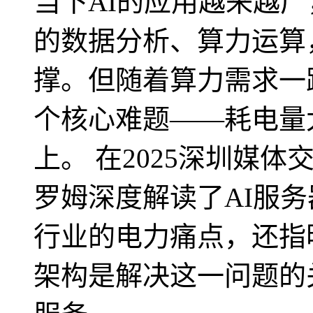
当下AI的应用越来越
的数据分析、算力运算
撑。但随着算力需求一
个核心难题——耗电量
上。 在2025深圳媒
罗姆深度解读了AI服
行业的电力痛点，还指明了
架构是解决这一问题的