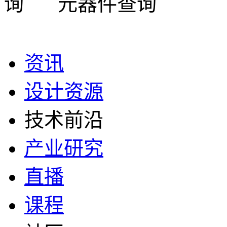
元器件查询
资讯
设计资源
技术前沿
产业研究
直播
课程