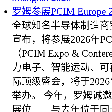
罗姆参展PCIM Europe 2
全球知名半导体制造商
宣布，将参展2026年P
（PCIM Expo & Con
力电子、智能运动、可
际顶级盛会，将于202
举办。 今年，罗姆诚邀
展位——与去年位于同