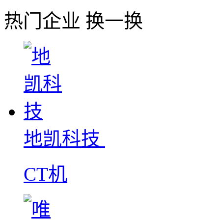
热门企业
换一换
地凯科技
CT机