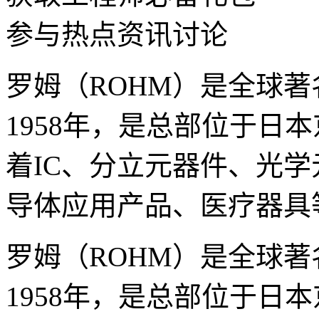
参与热点资讯讨论
罗姆（ROHM）是全球
1958年，是总部位于日
着IC、分立元器件、光
导体应用产品、医疗器具
罗姆（ROHM）是全球
1958年，是总部位于日