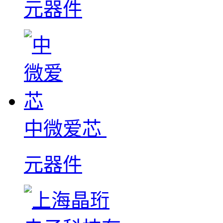
元器件
中微爱芯
元器件