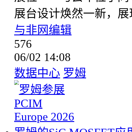
展台设计焕然一新，展
与非网编辑
576
06/02 14:08
数据中心
罗姆