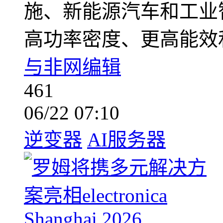
施、新能源汽车和工业
高功率密度、更高能效
与非网编辑
461
06/22 07:10
逆变器
AI服务器