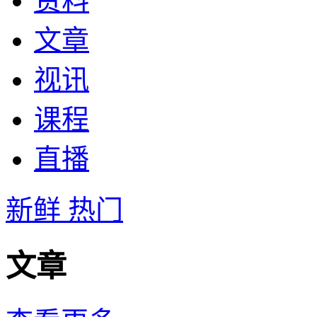
资料
文章
视讯
课程
直播
新鲜
热门
文章