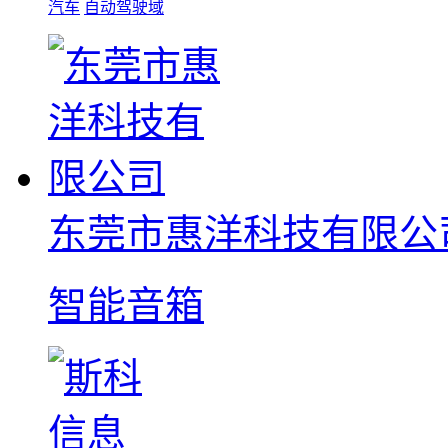
汽车
自动驾驶域
东莞市惠洋科技有限公
智能音箱