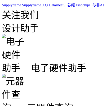
Supplyframe
Supplyframe XQ
Datasheet5
芯耀
Findchips
与非AI
关注我们
设计助手
电子硬件助手