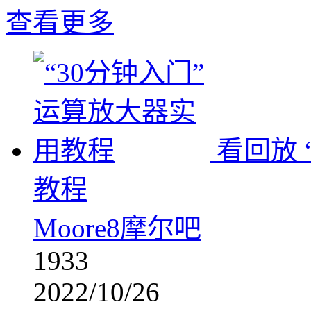
查看更多
看回放
教程
Moore8摩尔吧
1933
2022/10/26