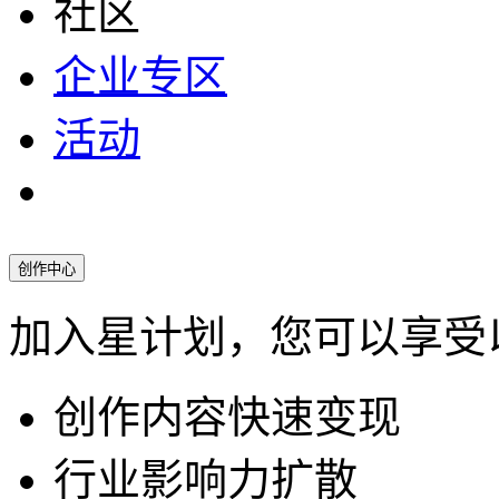
社区
企业专区
活动
创作中心
加入星计划，您可以享受
创作内容快速变现
行业影响力扩散