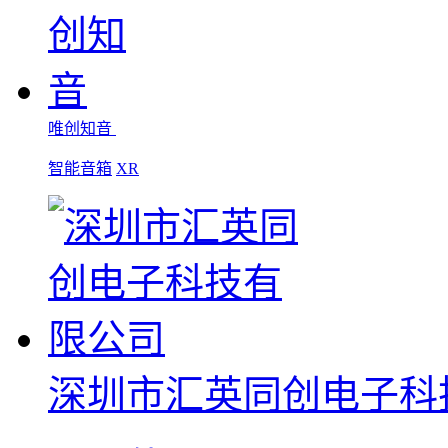
唯创知音
智能音箱
XR
深圳市汇英同创电子科