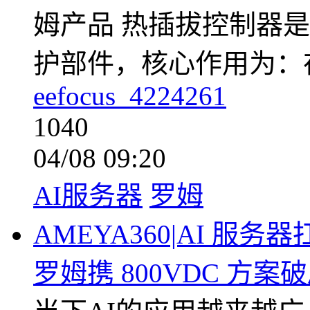
姆产品 热插拔控制器是
护部件，核心作用为：
eefocus_4224261
1040
04/08 09:20
AI服务器
罗姆
AMEYA360|AI 
罗姆携 800VDC 方案