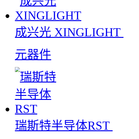
成兴光 XINGLIGHT
元器件
瑞斯特半导体RST