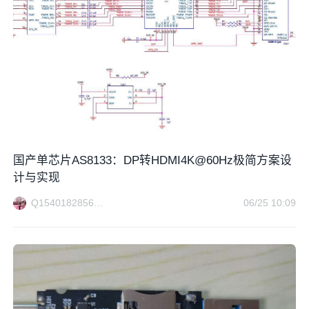
国产单芯片AS8133：DP转HDMI4K@60Hz极简方案设
计与实现
Q1540182856方案电路
06/25 10:09