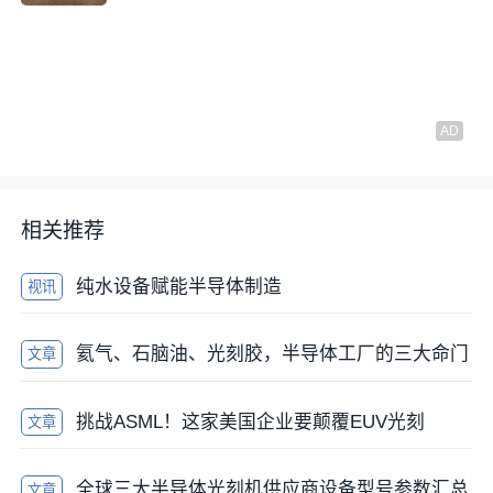
相关推荐
纯水设备赋能半导体制造
视讯
氦气、石脑油、光刻胶，半导体工厂的三大命门
文章
挑战ASML！这家美国企业要颠覆EUV光刻
文章
全球三大半导体光刻机供应商设备型号参数汇总
文章