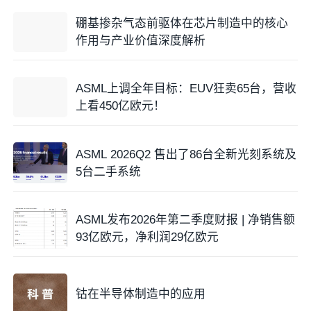
硼基掺杂气态前驱体在芯片制造中的核心
作用与产业价值深度解析
ASML上调全年目标：EUV狂卖65台，营收
上看450亿欧元！
ASML 2026Q2 售出了86台全新光刻系统及
5台二手系统
ASML发布2026年第二季度财报 | 净销售额
93亿欧元，净利润29亿欧元
钴在半导体制造中的应用