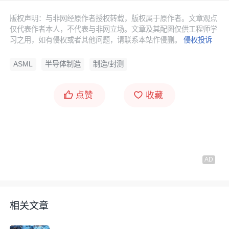
版权声明：与非网经原作者授权转载，版权属于原作者。文章观点
仅代表作者本人，不代表与非网立场。文章及其配图仅供工程师学
习之用，如有侵权或者其他问题，请联系本站作侵删。
侵权投诉
ASML
半导体制造
制造/封测
点赞
收藏
相关文章