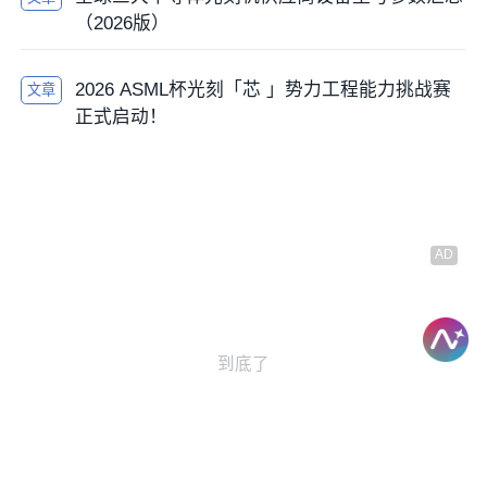
（2026版）
2026 ASML杯光刻「芯 」势力工程能力挑战赛
文章
正式启动！