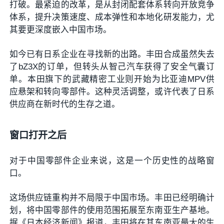
打破。最紧迫的改革，是从封闭配套体系转向开放竞争
体系，提升决策速度、成本弹性和本地化研发能力，尤
其要更深度嵌入中国市场。
如今已有日系企业在寻找新的出路。丰田合成虽然失去
了bZ3X的订单，但转头从智己汽车获得了安全气囊订
单。本田旗下的武藏精密工业则开始为比亚迪MPV供
应悬架和转向零部件。这种灵活调整，或许代表了日系
供应商在新时代的生存之道。
窗口打开之后
对于中国零部件企业来说，这是一个历史性的战略窗
口。
这场供应链重构并不局限于中国市场。丰田已经明确计
划，将中国零部件的使用范围拓展至东南亚生产基地。
据《日本经济新闻》报道，丰田将在其东南亚最大的生