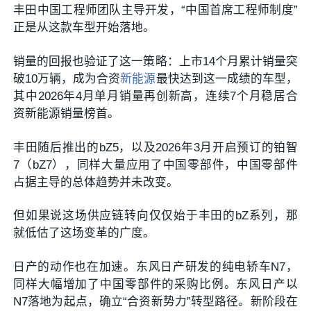
丰田中国工程师团队主导开发，“中国首席工程师制度”
正是从这款车型开始落地。
销量的回报也验证了这一策略：上市14个月累计销量突
破10万辆，成为合资
新能源
最快达到这一成绩的车型，
其中2026年4月单月销量再创新高，连续7个月稳居合
资新能源销量榜首。
丰田随后推出的bZ5，以及2026年3月开启预订的铂智
7（bZ7），同样大量应用了中国零部件，中国零部件
占据主导的总体趋势并未改变。
但如果说这场供应链转向仅仅始于丰田的bZ系列，那
就低估了这场变革的广度。
日产的动作也在加速。东风日产研发的纯电轿车N7，
同样大幅增加了中国零部件的采购比例。东风日产以
N7落地为起点，确立“合资新势力”转型路径。新阶段在