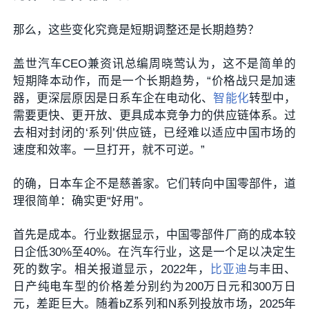
那么，这些变化究竟是短期调整还是长期趋势？
盖世汽车CEO兼资讯总编周晓莺认为，这不是简单的
短期降本动作，而是一个长期趋势，“价格战只是加速
器，更深层原因是日系车企在电动化、
智能化
转型中，
需要更快、更开放、更具成本竞争力的供应链体系。过
去相对封闭的‘系列’供应链，已经难以适应中国市场的
速度和效率。一旦打开，就不可逆。”
的确，日本车企不是慈善家。它们转向中国零部件，道
理很简单：确实更“好用”。
首先是成本。行业数据显示，中国零部件厂商的成本较
日企低30%至40%。在汽车行业，这是一个足以决定生
死的数字。相关报道显示，2022年，
比亚迪
与丰田、
日产纯电车型的价格差分别约为200万日元和300万日
元，差距巨大。随着bZ系列和N系列投放市场，2025年