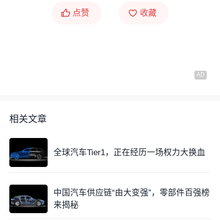
点赞
收藏
相关文章
全球汽车Tier1，正在经历一场权力大换血
中国汽车供应链“由大变强”，零部件百强榜
来揭秘