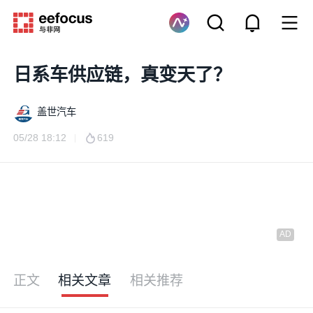
日系车供应链，真变天了？
盖世汽车
05/28 18:12
619
正文
相关文章
相关推荐