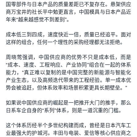
国零部件与日本产品的质量差距已不复存在。悬架供应
商万宝井的社长平中勉更直言，中国模具与日本产品近
年来“越来越感觉不到差别”。
成本低三到四成，速度快近一倍，质量已经追平。面对
这样的组合，任何一个理性的采购经理都无法拒绝。
周晓莺强调，中国供应商的优势不只是成本低，而是
“成本、速度、工程响应、产业协同”组合在一起的体系
能力，“真正难以复制的是中国完整的新能源与智能化
产业生态，以及高频迭代带来的工程经验。单一成本优
势会被追赶，但体系效率和场景积累更具长期壁垒。”
如果说中国供应商的崛起是一把推开大门的推手，那么
日系车企自身的“系列”体系，则是一道沉重的门槛。
这个体系历经半个多世纪构建而成，曾经是日本汽车工
业最强大的护城河。丰田与电装、爱信等核心供应商之