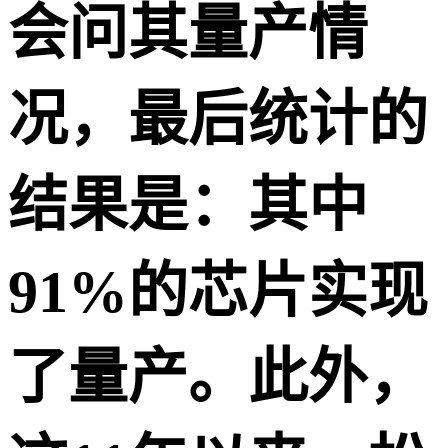
会问其量产情
况，最后统计的
结果是：其中
91%的芯片实现
了量产。此外，