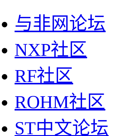
与非网论坛
NXP社区
RF社区
ROHM社区
ST中文论坛