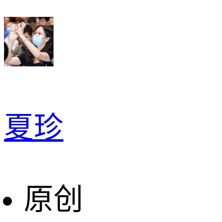
夏珍
原创