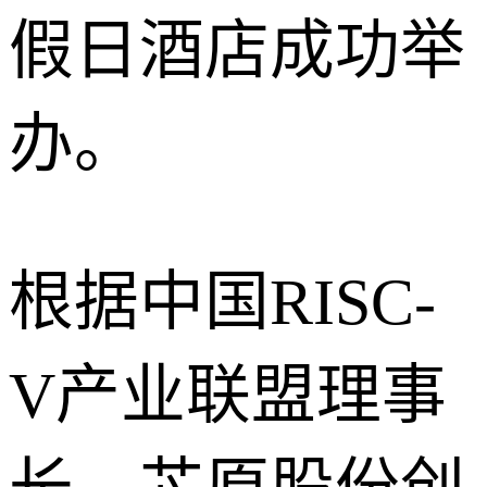
假日酒店成功举
办。
根据中国RISC-
V产业联盟理事