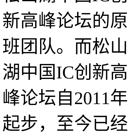
新高峰论坛的原
班团队。而松山
湖中国IC创新高
峰论坛自2011年
起步，至今已经