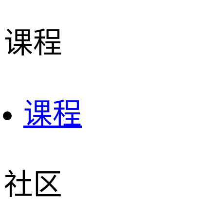
课程
课程
社区