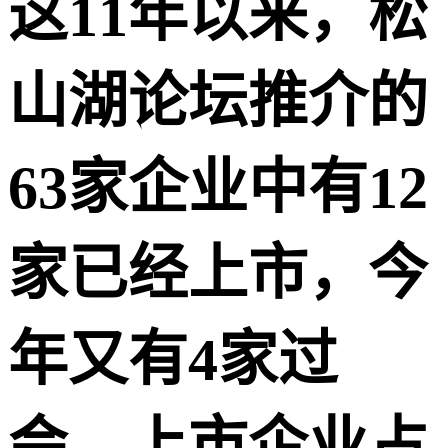
这11年以来，松
山湖论坛推介的
63家企业中有12
家已经上市，今
年又有4家过
会，上市企业占