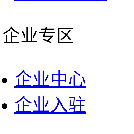
企业专区
企业中心
企业入驻