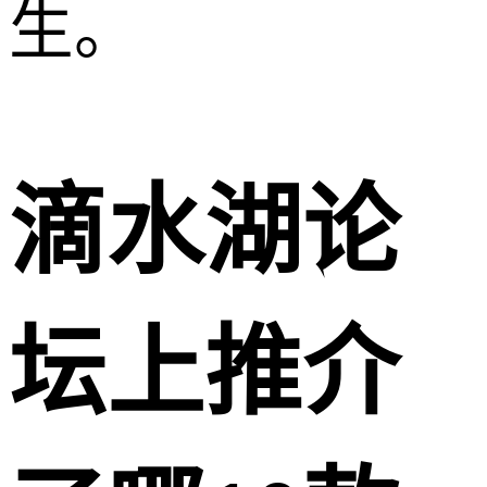
生。
滴水湖论
坛上推介