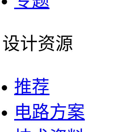
专题
设计资源
推荐
电路方案