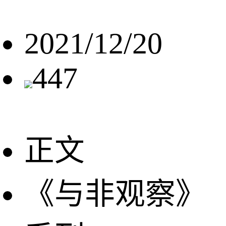
2021/12/20
447
正文
《与非观察》