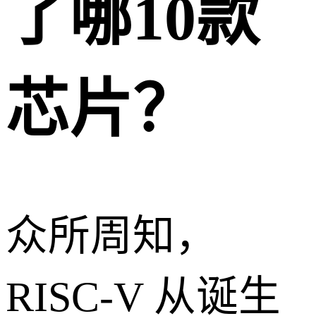
了哪10款
芯片？
众所周知，
RISC-V 从诞生