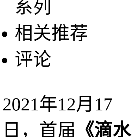
系列
相关推荐
评论
2021年12月17
日，首届
《滴水