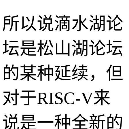
所以说滴水湖论
坛是松山湖论坛
的某种延续，但
对于RISC-V来
说是一种全新的