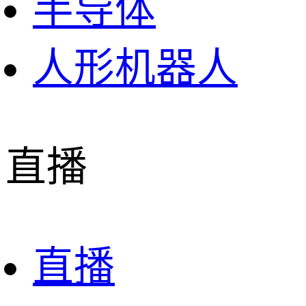
半导体
人形机器人
直播
直播