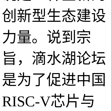
创新型生态建设
力量。说到宗
旨，滴水湖论坛
是为了促进中国
RISC-V芯片与