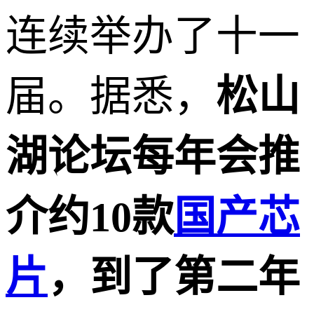
连续举办了十一
届。据悉，
松山
湖论坛每年会推
介约10款
国产芯
片
，到了第二年