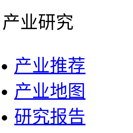
产业研究
产业推荐
产业地图
研究报告