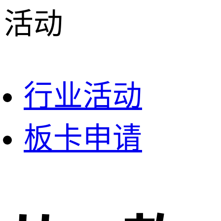
活动
行业活动
板卡申请