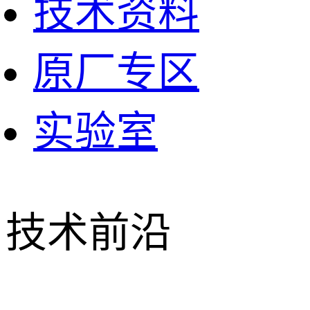
技术资料
原厂专区
实验室
技术前沿