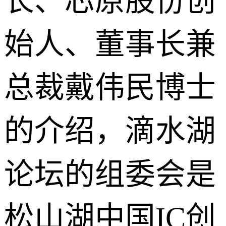
长、芯原股份创
始人、董事长兼
总裁戴伟民博士
的介绍，滴水湖
论坛的组委会是
松山湖中国IC创