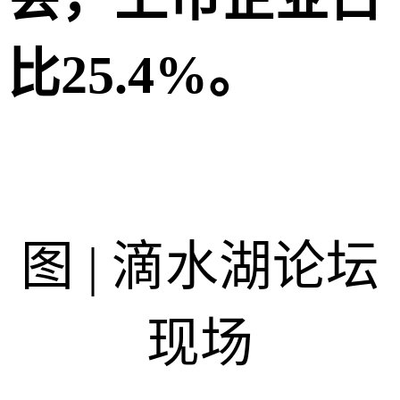
比25.4%。
图 | 滴水湖论坛
现场