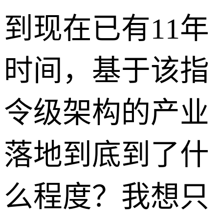
到现在已有11年
时间，基于该指
令级架构的产业
落地到底到了什
么程度？我想只