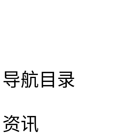
导航目录
资讯