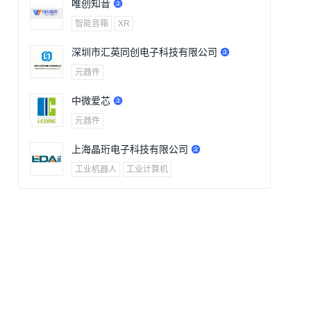
唯创知音
智能音箱
XR
深圳市汇英同创电子科技有限公司
元器件
中微爱芯
元器件
上海晶珩电子科技有限公司
工业机器人
工业计算机