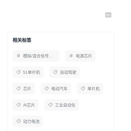
相关标签
模拟/混合信号芯片
电源芯片
51单片机
自动驾驶
芯片
电动汽车
单片机
AI芯片
工业自动化
动力电池