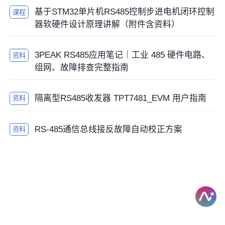
基于STM32单片机RS485控制步进电机闭环控制
课程
器软硬件设计原理讲解（附件含资料）
3PEAK RS485应用笔记｜工业 485 硬件电路、
资料
组网、故障排查完整指南
隔离型RS485收发器 TPT7481_EVM 用户指南
资料
RS-485通信总线接反故障自动校正方案
资料