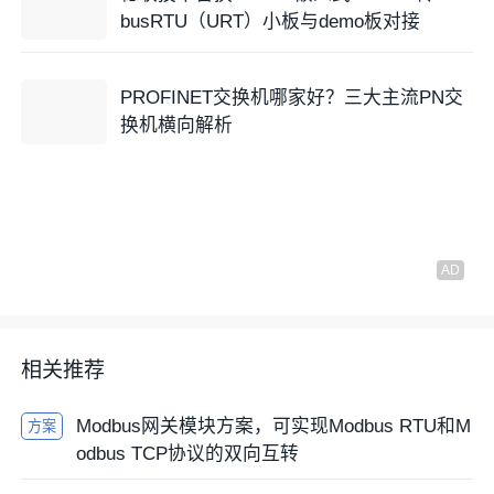
busRTU（URT）小板与demo板对接
PROFINET交换机哪家好？三大主流PN交
换机横向解析
相关推荐
Modbus网关模块方案，可实现Modbus RTU和M
方案
odbus TCP协议的双向互转