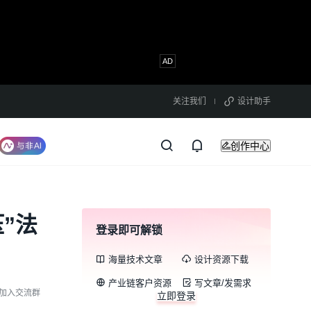
关注我们
设计助手
创作中心
”法
登录即可解锁
海量技术文章
设计资源下载
产业链客户资源
写文章/发需求
加入交流群
立即登录