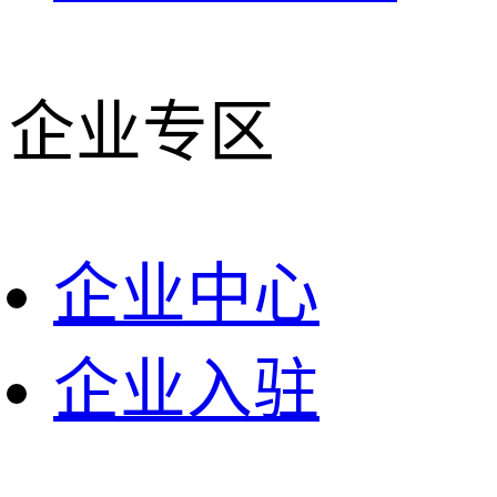
企业专区
企业中心
企业入驻