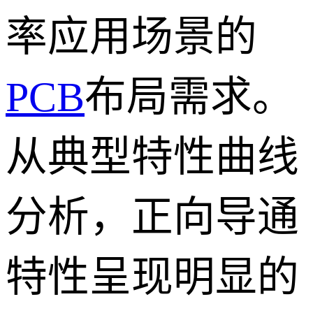
率应用场景的
PCB
布局需求。
从典型特性曲线
分析，正向导通
特性呈现明显的