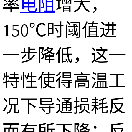
率
电阻
增大，
150℃时阈值进
一步降低，这一
特性使得高温工
况下导通损耗反
而有所下降；反