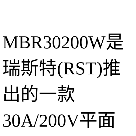
MBR30200W是
瑞斯特(RST)推
出的一款
30A/200V平面