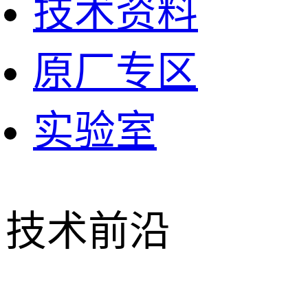
技术资料
原厂专区
实验室
技术前沿