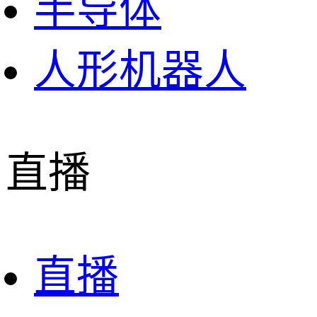
半导体
人形机器人
直播
直播