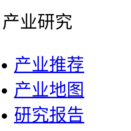
产业研究
产业推荐
产业地图
研究报告