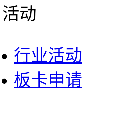
活动
行业活动
板卡申请