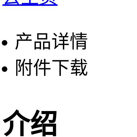
产品详情
附件下载
介绍