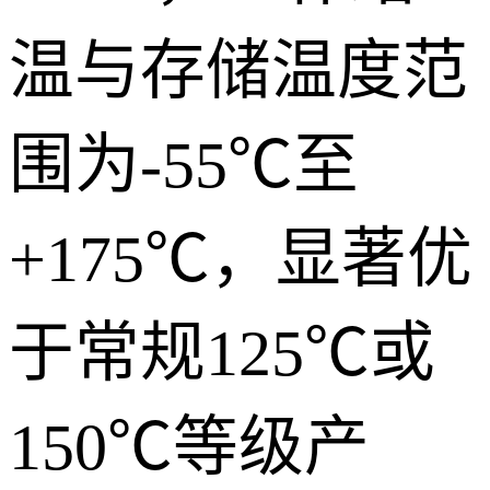
温与存储温度范
围为-55℃至
+175℃，显著优
于常规125℃或
150℃等级产