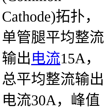
Cathode)拓扑，
单管腿平均整流
输出
电流
15A，
总平均整流输出
电流30A，峰值