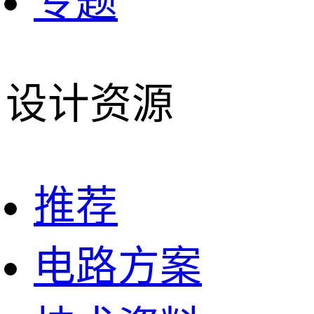
专题
设计资源
推荐
电路方案