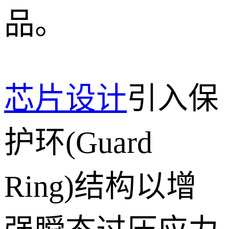
品。
芯片设计
引入保
护环(Guard
Ring)结构以增