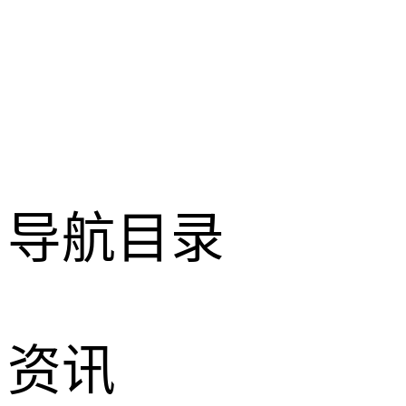
导航目录
资讯