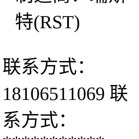
特(RST)
联系方式：
18106511069
联
系方式：