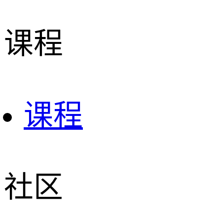
课程
课程
社区