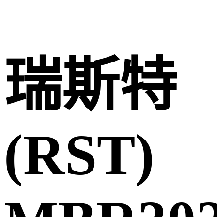
瑞斯特
(RST)