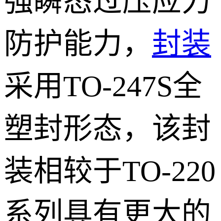
强瞬态过压应力
防护能力，
封装
采用TO-247S全
塑封形态，该封
装相较于TO-220
系列具有更大的