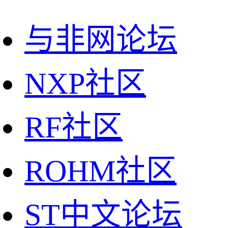
与非网论坛
NXP社区
RF社区
ROHM社区
ST中文论坛