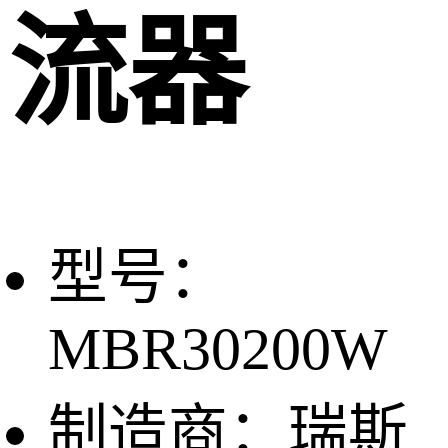
流器
型号：
MBR30200W
制造商：瑞斯