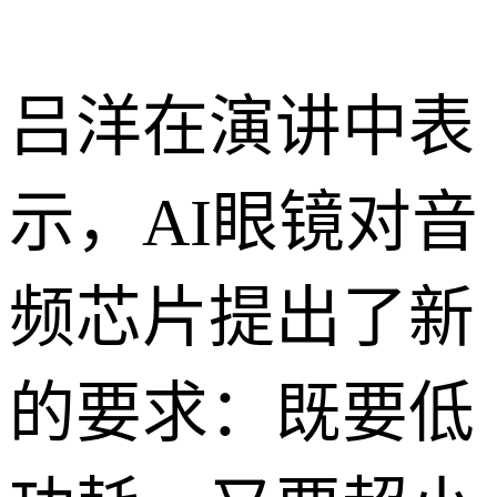
吕洋在演讲中表
示，AI眼镜对音
频芯片提出了新
的要求：既要低