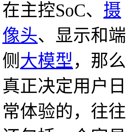
在主控SoC、
摄
像头
、显示和端
侧
大模型
，那么
真正决定用户日
常体验的，往往