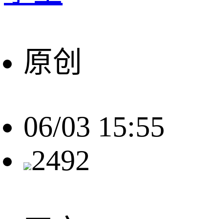
原创
06/03 15:55
2492