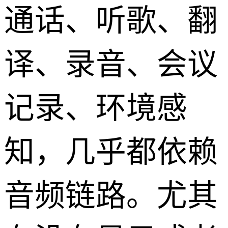
通话、听歌、翻
译、录音、会议
记录、环境感
知，几乎都依赖
音频链路。尤其