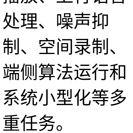
处理、噪声抑
制、空间录制、
端侧算法运行和
系统小型化等多
重任务。