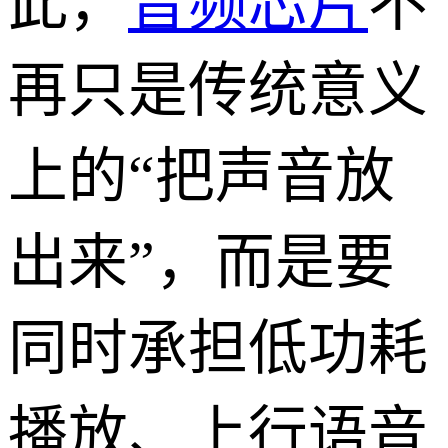
此，
音频芯片
不
再只是传统意义
上的“把声音放
出来”，而是要
同时承担低功耗
播放、上行语音