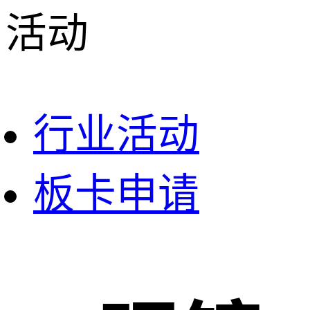
活动
行业活动
板卡申请