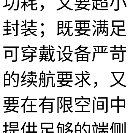
功耗，又要超小
封装；既要满足
可穿戴设备严苛
的续航要求，又
要在有限空间中
提供足够的端侧