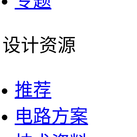
专题
设计资源
推荐
电路方案