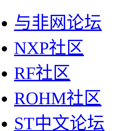
与非网论坛
NXP社区
RF社区
ROHM社区
ST中文论坛