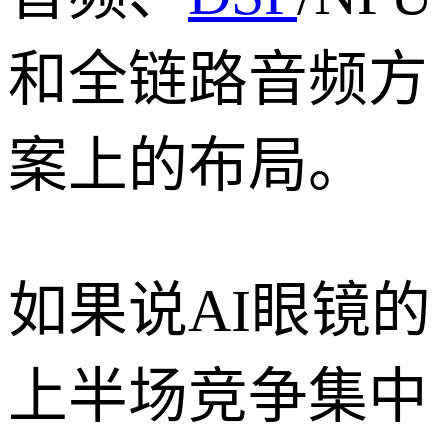
和全链路音频方
案上的布局。
如果说AI眼镜的
上半场竞争集中