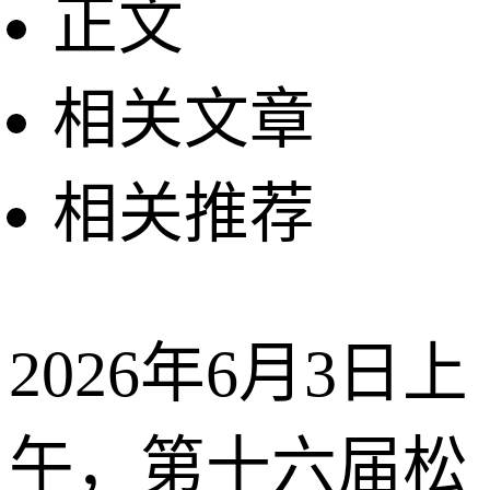
正文
相关文章
相关推荐
2026年6月3日上
午，第十六届松