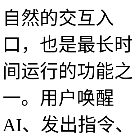
自然的交互入
口，也是最长时
间运行的功能之
一。用户唤醒
AI、发出指令、