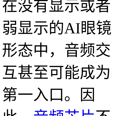
在没有显示或者
弱显示的AI眼镜
形态中，音频交
互甚至可能成为
第一入口。因