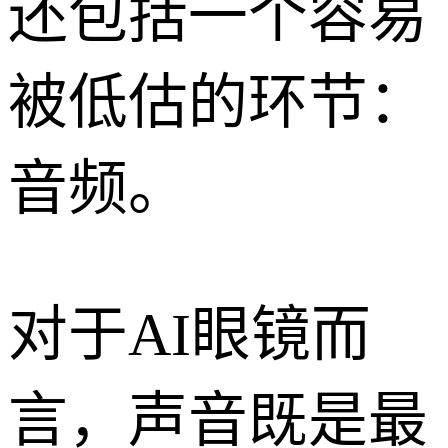
还包括一个容易
被低估的环节：
音频。
对于AI眼镜而
言，声音既是最