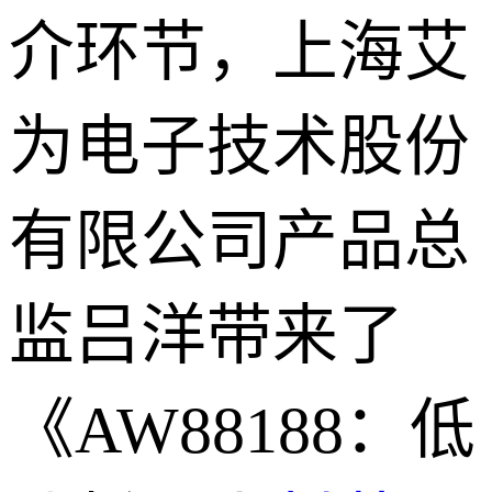
介环节，上海艾
为电子技术股份
有限公司产品总
监吕洋带来了
《AW88188：低