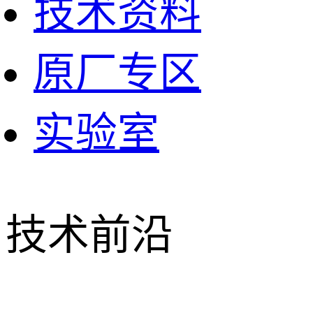
技术资料
原厂专区
实验室
技术前沿