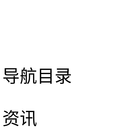
导航目录
资讯