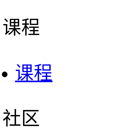
课程
课程
社区