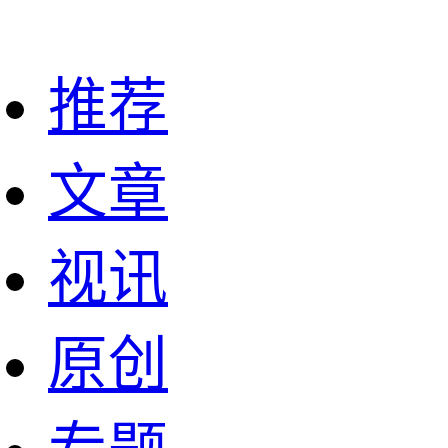
推荐
文章
视讯
原创