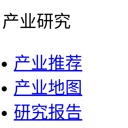
产业研究
产业推荐
产业地图
研究报告