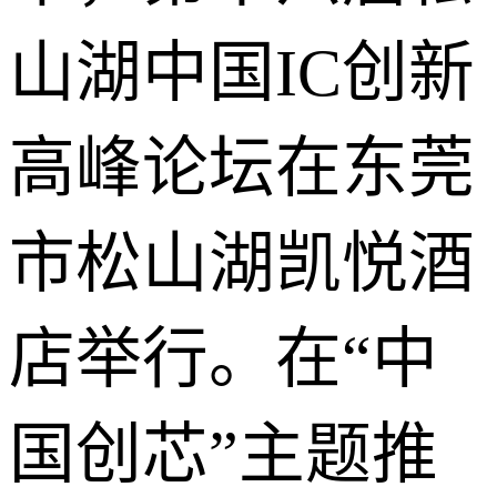
山湖中国IC创新
高峰论坛在东莞
市松山湖凯悦酒
店举行。在“中
国创芯”主题推