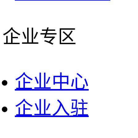
企业专区
企业中心
企业入驻