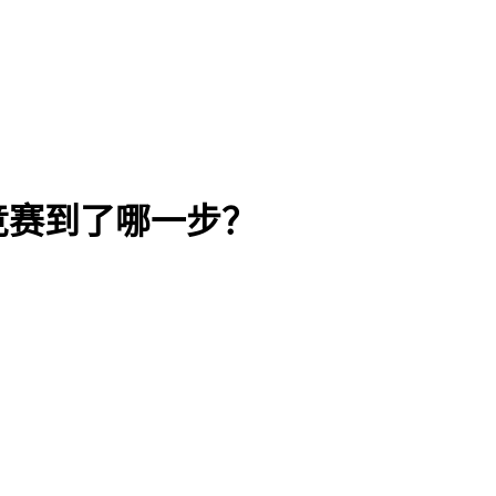
竞赛到了哪一步？