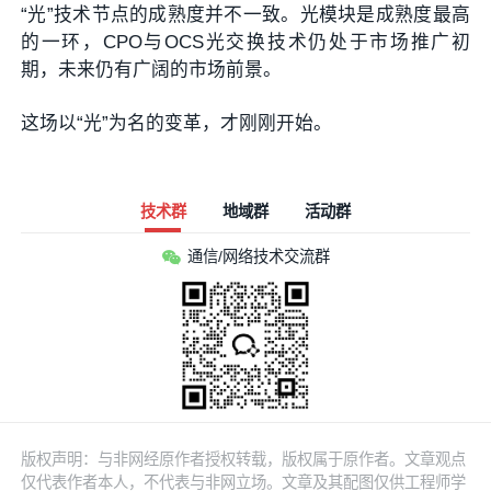
“光”技术节点的成熟度并不一致。光模块是成熟度最高
的一环，CPO与OCS光交换技术仍处于市场推广初
期，未来仍有广阔的市场前景。
这场以“光”为名的变革，才刚刚开始。
技术群
地域群
活动群
通信/网络技术交流群
版权声明：与非网经原作者授权转载，版权属于原作者。文章观点
仅代表作者本人，不代表与非网立场。文章及其配图仅供工程师学