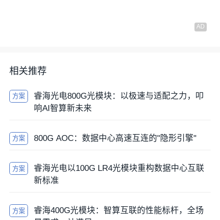
相关推荐
睿海光电800G光模块：以极速与适配之力，叩
方案
响AI智算新未来
800G AOC：数据中心高速互连的"隐形引擎"
方案
睿海光电以100G LR4光模块重构数据中心互联
方案
新标准
睿海400G光模块：智算互联的性能标杆，全场
方案