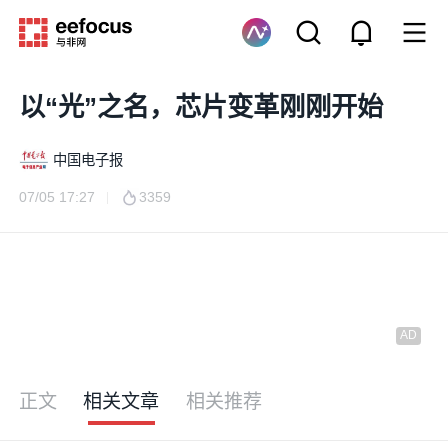
以“光”之名，芯片变革刚刚开始
中国电子报
07/05 17:27
3359
正文
相关文章
相关推荐