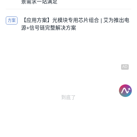
景需求一站满足
【应用方案】光模块专用芯片组合 | 艾为推出电
方案
源+信号链完整解决方案