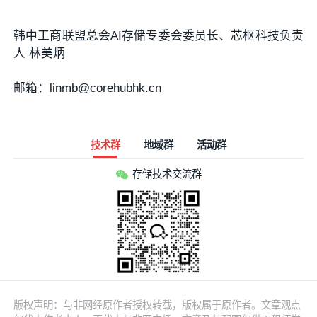
韩中工商联盟总会AI存储专委会委员长、芯枢科技负责
人 林美炳
邮箱：linmb@corehubhk.cn
技术群
地域群
活动群
存储技术交流群
版权声明：与非网经原作者授权转载，版权属于原作者。文章观点