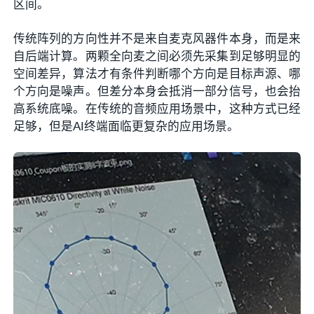
区间。
传统阵列的方向性并不是来自麦克风器件本身，而是来
自后端计算。两颗全向麦之间必须先采集到足够明显的
空间差异，算法才有条件判断哪个方向是目标声源、哪
个方向是噪声。但差分本身会抵消一部分信号，也会抬
高系统底噪。在传统的音频应用场景中，这种方式已经
足够，但是AI终端面临更复杂的应用场景。