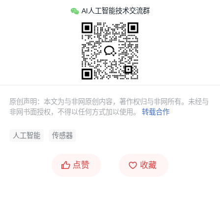
AI人工智能技术交流群
原创声明：本文为与非网原创内容，著作权归与非网所有。未经与
非网书面授权，不得以任何方式加以使用。
转载合作
人工智能
传感器
点赞
收藏