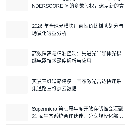
NDERSCORE 区的多数股权，这是新的意
2026 年全球光模块厂商性价比梯队划分与
场景化选型分析
高效隔离与精准控制：先进光半导体光耦
继电器技术深度解析与应用
实景三维道路建模｜固态激光雷达快速采
集道路三维点云数据
Supermicro 第七届年度开放存储峰会汇聚
21 家生态系统合作伙伴，分享规模化部署
企业级 A