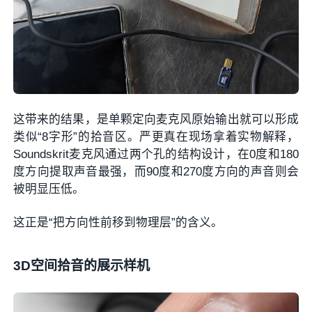
这带来的结果，是单颗定向麦克风原始输出就可以形成
类似“8字形”的拾音区。严更真在现场拿着实物解释，
Soundskrit麦克风通过两个孔的结构设计，在0度和180
度方向提取声音最强，而90度和270度方向的声音则会
被明显压低。
这正是“把方向性前移到物理层”的含义。
3D空间拾音的展示样机