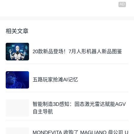
相关文章
20款新品登场！7月人形机器人新品图鉴
五路玩家抢滩AI记忆
智能制造3D感知：固态激光雷达赋能AGV
自主导航
MONDEVITA 收购了 MAGLIANO 母公司 U