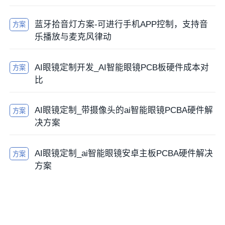
蓝牙拾音灯方案-可进行手机APP控制，支持音
方案
乐播放与麦克风律动
AI眼镜定制开发_AI智能眼镜PCB板硬件成本对
方案
比
AI眼镜定制_带摄像头的ai智能眼镜PCBA硬件解
方案
决方案
AI眼镜定制_ai智能眼镜安卓主板PCBA硬件解决
方案
方案