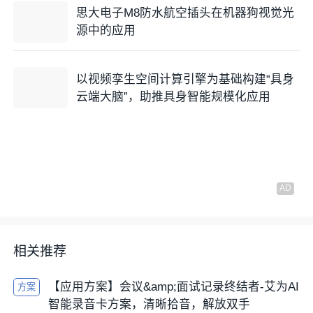
思大电子M8防水航空插头在机器狗视觉光
源中的应用
以视频孪生空间计算引擎为基础构建“具身
云端大脑”，助推具身智能规模化应用
相关推荐
【应用方案】会议&amp;面试记录终结者-艾为AI
方案
智能录音卡方案，清晰拾音，解放双手