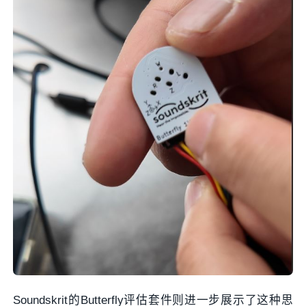
Soundskrit的Butterfly评估套件则进一步展示了这种思