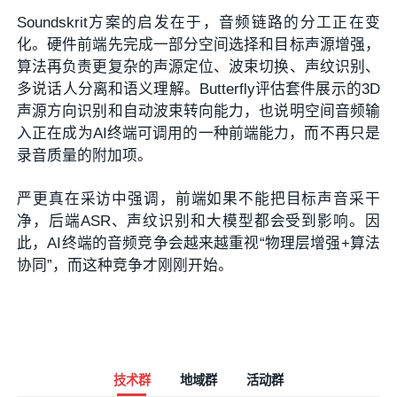
Soundskrit方案的启发在于，音频链路的分工正在变
化。硬件前端先完成一部分空间选择和目标声源增强，
算法再负责更复杂的声源定位、波束切换、声纹识别、
多说话人分离和语义理解。Butterfly评估套件展示的3D
声源方向识别和自动波束转向能力，也说明空间音频输
入正在成为AI终端可调用的一种前端能力，而不再只是
录音质量的附加项。
严更真在采访中强调，前端如果不能把目标声音采干
净，后端ASR、声纹识别和大模型都会受到影响。因
此，AI终端的音频竞争会越来越重视“物理层增强+算法
协同”，而这种竞争才刚刚开始。
技术群
地域群
活动群