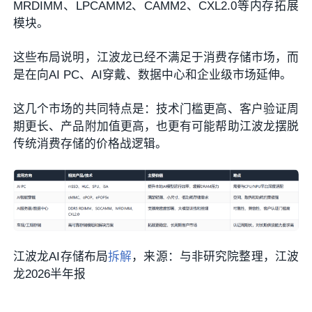
MRDIMM、LPCAMM2、CAMM2、CXL2.0等内存拓展
模块。
这些布局说明，江波龙已经不满足于消费存储市场，而
是在向AI PC、AI穿戴、数据中心和企业级市场延伸。
这几个市场的共同特点是：技术门槛更高、客户验证周
期更长、产品附加值更高，也更有可能帮助江波龙摆脱
传统消费存储的价格战逻辑。
江波龙AI存储布局
拆解
，来源：与非研究院整理，江波
龙2026半年报