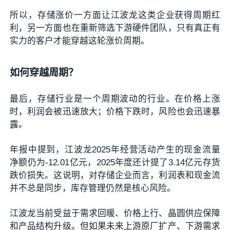
所以，存储涨价一方面让江波龙这类企业获得周期红
利，另一方面也在重新筛选下游硬件团队，只有真正有
实力的客户才能穿越这轮涨价周期。
如何穿越周期？
最后，存储行业是一个周期波动的行业。在价格上涨
时，利润会被迅速放大；价格下跌时，风险也会迅速暴
露。
年报中提到，江波龙2025年经营活动产生的现金流量
净额仍为-12.01亿元，2025年度还计提了3.14亿元存货
跌价损失。这说明，对存储企业而言，利润表和现金流
并不总是同步，库存管理仍然是核心风险。
江波龙当前受益于需求回暖、价格上行、晶圆供应保障
和产品结构升级。但如果未来上游原厂扩产、下游需求