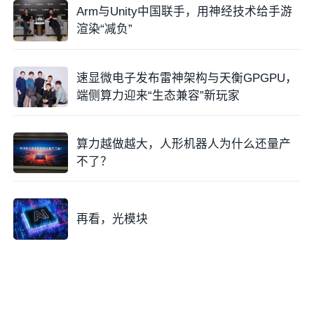
Arm与Unity中国联手，用神经技术给手游
渲染“减负”
速显微电子发布雷神架构与天衡GPGPU，
端侧算力迎来“生态兼容”新玩家
算力越做越大，人形机器人为什么还量产
不了？
再看，光模块