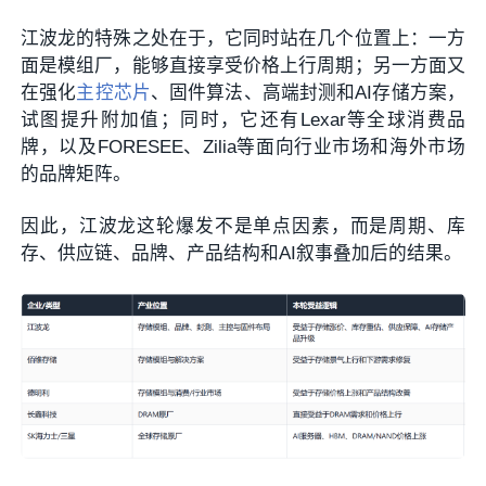
江波龙的特殊之处在于，它同时站在几个位置上：一方
面是模组厂，能够直接享受价格上行周期；另一方面又
在强化
主控芯片
、固件算法、高端封测和AI存储方案，
试图提升附加值；同时，它还有Lexar等全球消费品
牌，以及FORESEE、Zilia等面向行业市场和海外市场
的品牌矩阵。
因此，江波龙这轮爆发不是单点因素，而是周期、库
存、供应链、品牌、产品结构和AI叙事叠加后的结果。