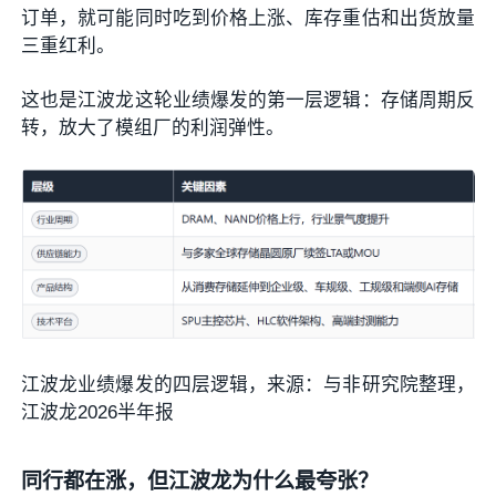
订单，就可能同时吃到价格上涨、库存重估和出货放量
三重红利。
这也是江波龙这轮业绩爆发的第一层逻辑：存储周期反
转，放大了模组厂的利润弹性。
江波龙业绩爆发的四层逻辑，来源：与非研究院整理，
江波龙2026半年报
同行都在涨，但江波龙为什么最夸张？