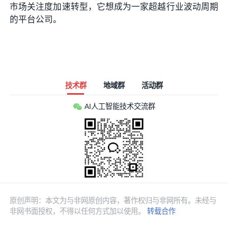
市场关注度加速转型，它想成为一家超越行业波动周期
的平台公司。
技术群
地域群
活动群
AI人工智能技术交流群
原创声明：本文为与非网原创内容，著作权归与非网所有。未经与
非网书面授权，不得以任何方式加以使用。
转载合作