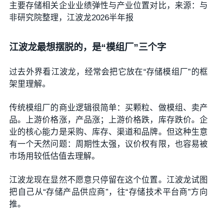
主要存储相关企业业绩弹性与产业位置对比，来源：与
非研究院整理，江波龙2026半年报
江波龙最想摆脱的，是“模组厂”三个字
过去外界看江波龙，经常会把它放在“存储模组厂”的框
架里理解。
传统模组厂的商业逻辑很简单：买颗粒、做模组、卖产
品。上游价格涨，产品涨；上游价格跌，库存跌价。企
业的核心能力是采购、库存、渠道和品牌。但这种生意
有一个天然问题：周期性太强，议价权有限，也容易被
市场用较低估值去理解。
江波龙现在显然不愿意只停留在这个位置。江波龙试图
把自己从“存储产品供应商”，往“存储技术平台商”方向
推。