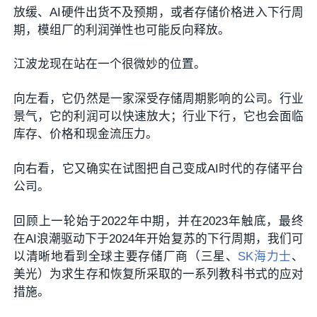
放缓、AI硬件出货不及预期，或者存储价格进入下行周
期，模组厂的利润弹性也可能反向释放。
江波龙现在站在一个很微妙的位置。
向左看，它仍然是一家深受存储周期影响的公司。行业
景气，它的利润可以快速放大；行业下行，它也会面临
库存、价格和现金流压力。
向右看，它又确实在试图把自己变成AI时代的存储平台
公司。
回顾上一轮始于2022年中期，并在2023年触底，最终
在AI浪潮驱动下于2024年开始复苏的下行周期，我们可
以清晰地看到全球主要存储厂商（三星、
SK海力士
、
美光）为求生存和恢复所采取的一系列教科书式的应对
措施。