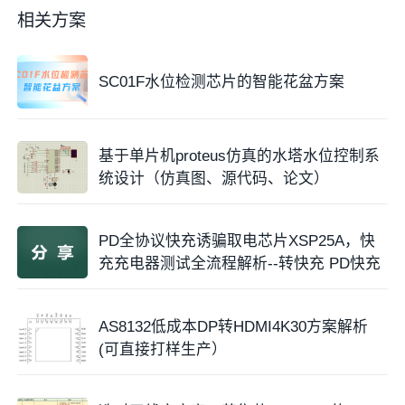
相关方案
SC01F水位检测芯片的智能花盆方案
基于单片机proteus仿真的水塔水位控制系
统设计（仿真图、源代码、论文）
PD全协议快充诱骗取电芯片XSP25A，快
充充电器测试全流程解析--转快充 PD快充
AS8132低成本DP转HDMI4K30方案解析
(可直接打样生产）