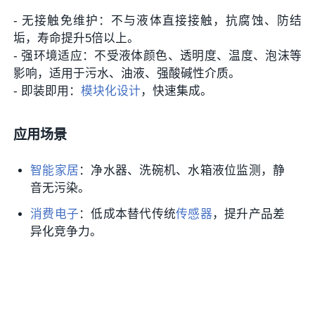
- 无接触免维护：不与液体直接接触，抗腐蚀、防结
垢，寿命提升5倍以上。
- 强环境适应：不受液体颜色、透明度、温度、泡沫等
影响，适用于污水、油液、强酸碱性介质。
- 即装即用：
模块化设计
，快速集成。
应用场景
智能家居
：净水器、洗碗机、水箱液位监测，静
音无污染。
消费电子
：低成本替代传统
传感器
，提升产品差
异化竞争力。