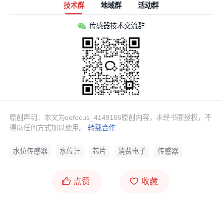
技术群
地域群
活动群
传感器技术交流群
原创声明：本文为eefocus_4149186原创内容，未经书面授权，不
得以任何方式加以使用。
转载合作
水位传感器
水位计
芯片
消费电子
传感器
点赞
收藏