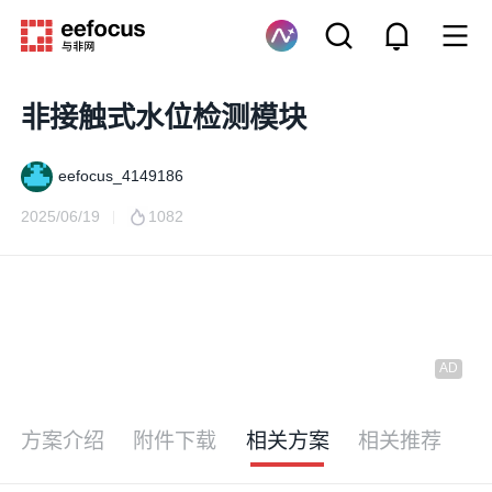
非接触式水位检测模块
eefocus_4149186
2025/06/19
1082
方案介绍
附件下载
相关方案
相关推荐