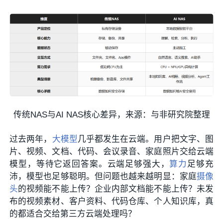
传统NAS与AI NAS核心差异，来源：与非研究院整理
过去两年，
大模型
几乎都发生在云端。用户把文字、图
片、视频、文档、代码、会议录音、家庭照片交给云端
模型，等待它返回答案。云端足够强大，
算力
足够充
沛，模型也足够聪明。但问题也越来越明显：家庭
摄像
头
的视频能不能上传？企业内部文档能不能上传？未发
布的视频素材、客户资料、代码仓库、个人知识库，真
的都适合交给第三方云端处理吗？