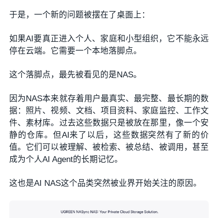
于是，一个新的问题被摆在了桌面上：
如果AI要真正进入个人、家庭和小型组织，它不能永远
停在云端。它需要一个本地落脚点。
这个落脚点，最先被看见的是NAS。
因为NAS本来就存着用户最真实、最完整、最长期的数
据：照片、视频、文档、项目资料、家庭监控、工作文
件、素材库。过去这些数据只是被放在那里，像一个安
静的仓库。但AI来了以后，这些数据突然有了新的价
值。它们可以被理解、被检索、被总结、被调用，甚至
成为个人AI Agent的长期记忆。
这也是AI NAS这个品类突然被业界开始关注的原因。