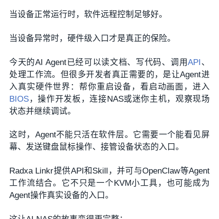
当设备正常运行时，软件远程控制足够好。
当设备异常时，硬件级入口才是真正的保险。
今天的AI Agent已经可以读文档、写代码、调用
API
、
处理工作流。但很多开发者真正需要的，是让Agent进
入真实硬件世界：帮你重启设备，看启动画面，进入
BIOS
，操作开发板，连接NAS或迷你主机，观察现场
状态并继续调试。
这时，Agent不能只活在软件层。它需要一个能看见屏
幕、发送键盘鼠标操作、接管设备状态的入口。
Radxa Linkr提供API和Skill，并可与OpenClaw等Agent
工作流结合。它不只是一个KVM小工具，也可能成为
Agent操作真实设备的入口。