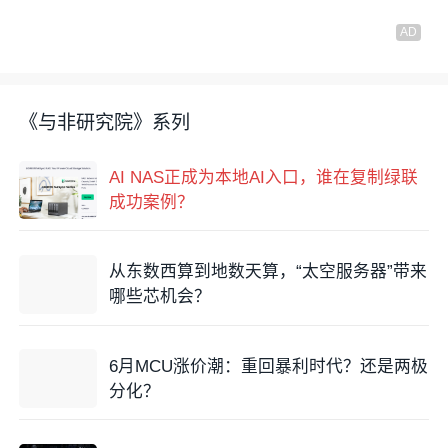
《与非研究院》系列
AI NAS正成为本地AI入口，谁在复制绿联
成功案例？
从东数西算到地数天算，“太空服务器”带来
哪些芯机会？
6月MCU涨价潮：重回暴利时代？还是两极
分化？