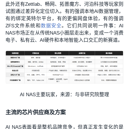
此外还有Zettlab、畅网、拓普魔方、河泊科技等玩家则
试图通过差异化定位切入。有的强调本地AI数据管理，
有的绑定英特尔平台，有的更偏网盘体验，有的强调
ZFS文件系统和
数据安全
。它们共同说明一件事：AI
NAS市场正在从传统NAS小圈层走出来，变成一个消费
电子、私有云、AI硬件和本地智能入口交汇的新赛道。
AI NAS主要玩家，来源：与非研究院整理
主流的芯片供应商及方案
AI NAS表面看是整机品牌竞争，但真正发生变化的是