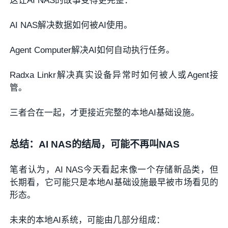
这让AI NAS的故事变得更完整：
AI NAS解决数据如何被AI使用。
Agent Computer解决AI如何自动执行任务。
Radxa Linkr解决真实设备异常时如何被人或Agent接
管。
三者合在一起，才更接近完整的本地AI基础设施。
总结：AI NAS的结局，可能不再叫NAS
笔者认为，AI NAS今天看起来像一个存储新品类，但
长期看，它可能只是本地AI基础设施最早被市场看见的
形态。
未来的本地AI系统，可能由几部分组成：