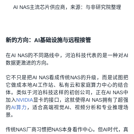
AI NAS主流芯片供应商，来源：与非研究院整理
新的方向：AI基础设施与远程接管
在AI NAS的不同路线中，河泊科技代表的是一种对AI
数据更激进的方向。
它不只是把AI NAS看成传统NAS的升级，而是试图把
它做成本地AI工作站、私有云和家庭算力中心的结合
体。类似于河泊科技这样的初创公司，正在AI NAS中
加入
NVIDIA
显卡的接口，这就使得AI NAS拥有了超强
的
AI算力
，适合高端视觉AI、视频分析和专业推理场
景。
传统NAS厂商习惯把NAS本身看作中心。但AI时代，真