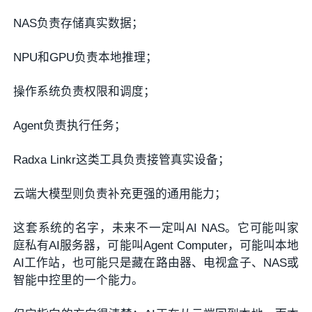
NAS负责存储真实数据；
NPU和GPU负责本地推理；
操作系统负责权限和调度；
Agent负责执行任务；
Radxa Linkr这类工具负责接管真实设备；
云端大模型则负责补充更强的通用能力；
这套系统的名字，未来不一定叫AI NAS。它可能叫家
庭私有AI服务器，可能叫Agent Computer，可能叫本地
AI工作站，也可能只是藏在路由器、电视盒子、NAS或
智能中控里的一个能力。