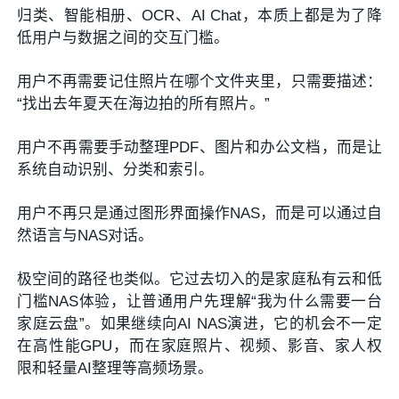
归类、智能相册、OCR、AI Chat，本质上都是为了降
低用户与数据之间的交互门槛。
用户不再需要记住照片在哪个文件夹里，只需要描述：
“找出去年夏天在海边拍的所有照片。”
用户不再需要手动整理PDF、图片和办公文档，而是让
系统自动识别、分类和索引。
用户不再只是通过图形界面操作NAS，而是可以通过自
然语言与NAS对话。
极空间的路径也类似。它过去切入的是家庭私有云和低
门槛NAS体验，让普通用户先理解“我为什么需要一台
家庭云盘”。如果继续向AI NAS演进，它的机会不一定
在高性能GPU，而在家庭照片、视频、影音、家人权
限和轻量AI整理等高频场景。