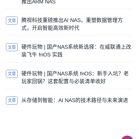
推出ARM NAS
腾视科技重磅推出AI NAS，重塑数据管理方
文章
式，开启智能高效新时代
硬件玩物 | 国产NAS系统新选择：在威联通上改
文章
装飞牛 fnOS 实践
硬件玩物 | 国产NAS系统 fnOS：新手入坑？老
文章
玩家回锅？这套配置与必装清单收好
从存储到智能：AI NAS的技术路径与未来演进
文章