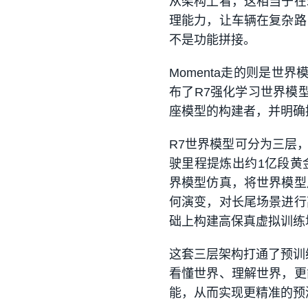
从架构上看，这相当于在
理能力，让车辆在复杂路
不是功能拼接。
Momenta走的则是世界
布了R7强化学习世界模型
座模型的构建者，并明确
R7世界模型可分为三层，
驶里程提炼出约1亿段黄
界模型仿真，将世界模型
何演变，对长尾场景进行
础上构建高保真虚拟训练
这套三层架构打通了预训
看懂世界、理解世界，更
能，从而实现更精准的预