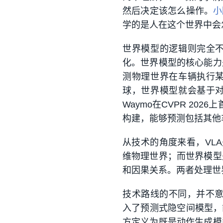
然后决定该怎么操作。
小
学的是人在这个世界中会
世界模型的逻辑则完全
化。世界模型的核心能力
测物理世界在车辆执行
球，世界模型就会基于
Waymo在CVPR 2026
构建，能够预测包括其他
从技术的角度来看，VL
维物理世界；而世界模型
和因果关系。两者处理世
技术路线的不同，并不意味
入了预测式隐空间模型，
方定义为既是动作生成模