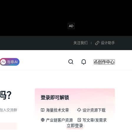
关注我们
设计助手
创作中心
吗？
登录即可解锁
海量技术文章
设计资源下载
加入交流群
产业链客户资源
写文章/发需求
立即登录