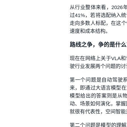
从行业整体来看，202
过41%，若将选配纳入统
走向多数人标配，在这个
速度和成本结构。
路线之争，争的是什么
现在在网络上关于VLA
驶行业发展两个问题的讨
第一个问题是自动驾驶系
来，即通过大语言模型在
模型给出的答案则是从
动、场景如何演化，掌握
就很有代表性，空间智能
第二个问题是模型的理解