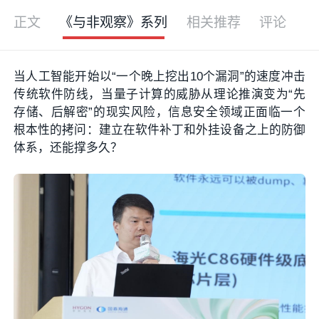
正文
《与非观察》系列
相关推荐
评论
当人工智能开始以“一个晚上挖出10个漏洞”的速度冲击
传统软件防线，当量子计算的威胁从理论推演变为“先
存储、后解密”的现实风险，信息安全领域正面临一个
根本性的拷问：建立在软件补丁和外挂设备之上的防御
体系，还能撑多久？