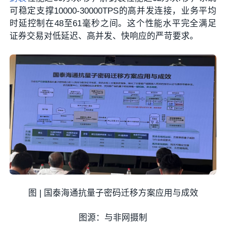
可稳定支撑10000-30000TPS的高并发连接，业务平均
时延控制在48至61毫秒之间。这个性能水平完全满足
证券交易对低延迟、高并发、快响应的严苛要求。
图 | 国泰海通抗量子密码迁移方案应用与成效
图源：与非网摄制