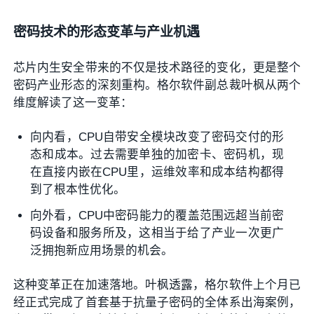
密码技术的形态变革与产业机遇
芯片内生安全带来的不仅是技术路径的变化，更是整个
密码产业形态的深刻重构。格尔软件副总裁叶枫从两个
维度解读了这一变革：
向内看，CPU自带安全模块改变了密码交付的形
态和成本。过去需要单独的加密卡、密码机，现
在直接内嵌在CPU里，运维效率和成本结构都得
到了根本性优化。
向外看，CPU中密码能力的覆盖范围远超当前密
码设备和服务所及，这相当于给了产业一次更广
泛拥抱新应用场景的机会。
这种变革正在加速落地。叶枫透露，格尔软件上个月已
经正式完成了首套基于抗量子密码的全体系出海案例，