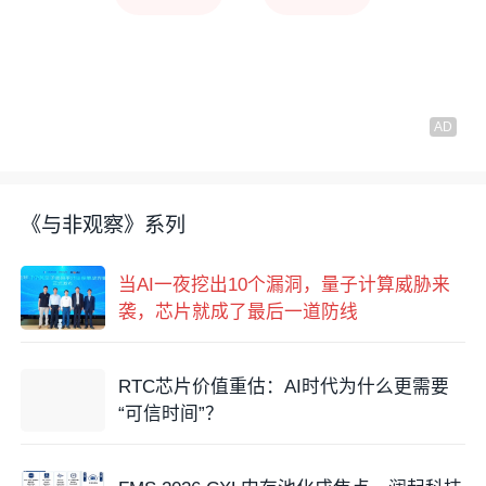
《与非观察》系列
当AI一夜挖出10个漏洞，量子计算威胁来
袭，芯片就成了最后一道防线
RTC芯片价值重估：AI时代为什么更需要
“可信时间”？