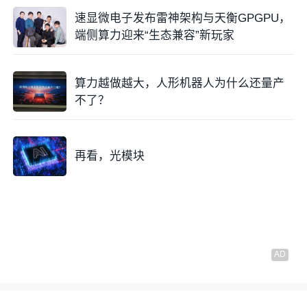
速显微电子发布雷神架构与天衡GPGPU，
端侧算力迎来“生态兼容”新玩家
算力越做越大，人形机器人为什么还量产
不了？
再看，光模块