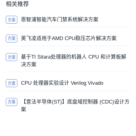
相关推荐
恩智浦智能汽车门禁系统解决方案
方案
英飞凌适用于AMD CPU稳压芯片解决方案
方案
基于TI Sitara处理器的机器人 CPU 和计算板解
方案
决方案
CPU 处理器实验设计 Verilog Vivado
方案
【意法半导体(ST)】底盘域控制器 (CDC)设计方
方案
案