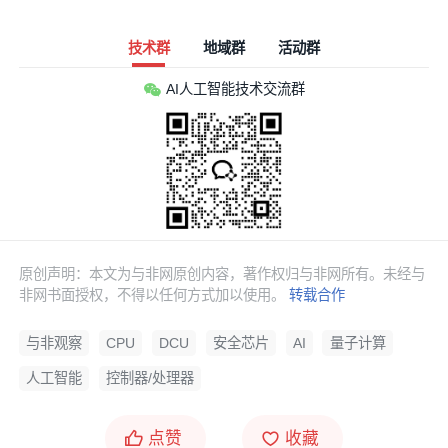
技术群
地域群
活动群
AI人工智能技术交流群
原创声明：本文为与非网原创内容，著作权归与非网所有。未经与
非网书面授权，不得以任何方式加以使用。
转载合作
与非观察
CPU
DCU
安全芯片
AI
量子计算
人工智能
控制器/处理器
点赞
收藏