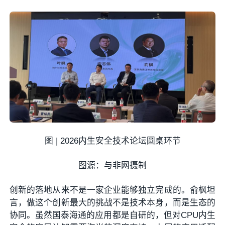
图 | 2026内生安全技术论坛圆桌环节
图源：与非网摄制
创新的落地从来不是一家企业能够独立完成的。俞枫坦
言，做这个创新最大的挑战不是技术本身，而是生态的
协同。虽然国泰海通的应用都是自研的，但对CPU内生