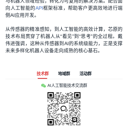
与机器人领域经验，转化为可复用的解决方案。配合面
向人工智能的
API
框架标准，帮助客户更高效地进行端
侧AI应用开发。
从传感器的精准感知，到人工智能的高效计算，芯原的
技术布局贯穿了机器人从“看见”到“思考”的全过程。戴
伟进强调，这种从传感器到AI的系统级能力，正是支撑
未来多样化机器人设备走向成熟的核心基石。
技术群
地域群
活动群
AI人工智能技术交流群