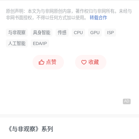
原创声明：本文为与非网原创内容，著作权归与非网所有。未经与
非网书面授权，不得以任何方式加以使用。
转载合作
与非观察
具身智能
传感
CPU
GPU
ISP
人工智能
EDA/IP
点赞
收藏
《与非观察》系列