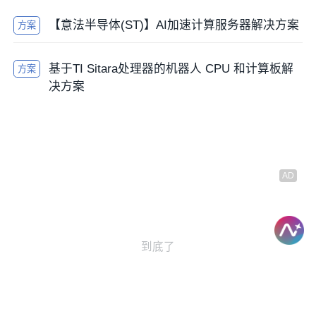
【意法半导体(ST)】AI加速计算服务器解决方案
方案
基于TI Sitara处理器的机器人 CPU 和计算板解
方案
决方案