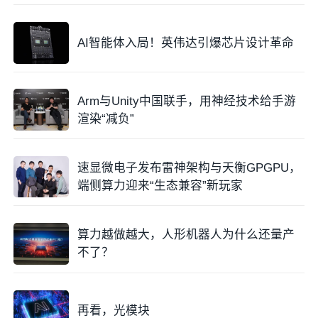
AI智能体入局！英伟达引爆芯片设计革命
Arm与Unity中国联手，用神经技术给手游
渲染“减负”
速显微电子发布雷神架构与天衡GPGPU，
端侧算力迎来“生态兼容”新玩家
算力越做越大，人形机器人为什么还量产
不了？
再看，光模块