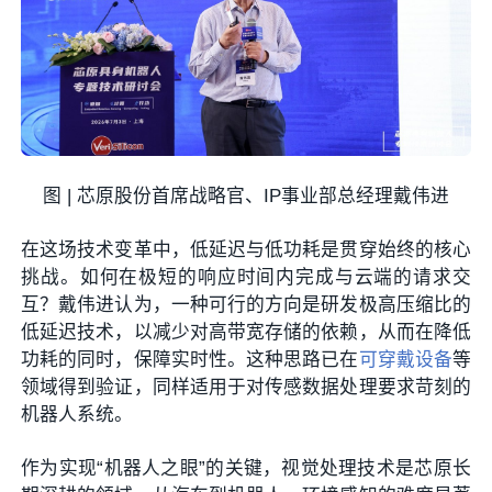
图 | 芯原股份首席战略官、IP事业部总经理戴伟进
在这场技术变革中，低延迟与低功耗是贯穿始终的核心
挑战。如何在极短的响应时间内完成与云端的请求交
互？戴伟进认为，一种可行的方向是研发极高压缩比的
低延迟技术，以减少对高带宽存储的依赖，从而在降低
功耗的同时，保障实时性。这种思路已在
可穿戴设备
等
领域得到验证，同样适用于对传感数据处理要求苛刻的
机器人系统。
作为实现“机器人之眼”的关键，视觉处理技术是芯原长