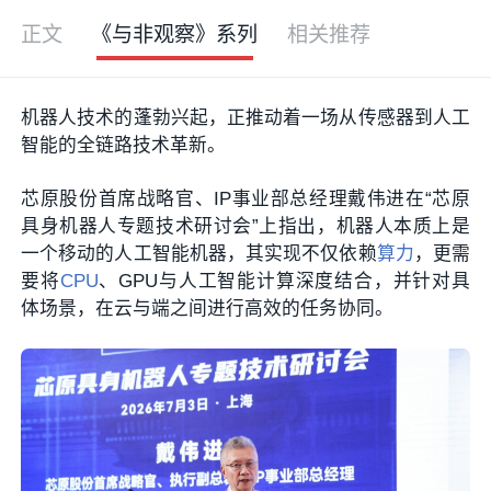
正文
《与非观察》系列
相关推荐
机器人技术的蓬勃兴起，正推动着一场从传感器到人工
智能的全链路技术革新。
芯原股份首席战略官、IP事业部总经理戴伟进在“芯原
具身机器人专题技术研讨会”上指出，机器人本质上是
一个移动的人工智能机器，其实现不仅依赖
算力
，更需
要将
CPU
、GPU与人工智能计算深度结合，并针对具
体场景，在云与端之间进行高效的任务协同。