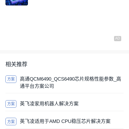
相关推荐
高通QCM6490_QCS6490芯片规格性能参数_高
方案
通平台方案公司
英飞凌家用机器人解决方案
方案
英飞凌适用于AMD CPU稳压芯片解决方案
方案