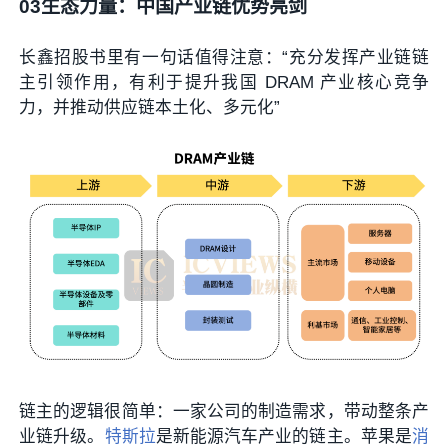
03
生态力量：中国产业链优势亮剑
长鑫招股书里有一句话值得注意
：
“充分
发挥产业链链
主引领作用，有利于提升我国 DRAM 产业核心竞争
力，并推动供应链本土化、多元化
”
链主的逻辑很简单：一家公司的制造需求，带动整条产
业链升级。
特斯拉
是新能源汽车产业的链主。苹果是
消