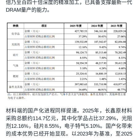
倍乃至百四十倍深度的精准加工，已具备支撑最新一代
DRAM量产的能力。
材料端的国产化进程同样提速。2025年，长鑫原材料
采购总额约114.7亿元，其中化学品占比37.29%，光阻
剂12.16%，硅片8.55%，电子特气5.10%。国产化带来
的成本优势已经开始显现。以2023年为基准，至2025