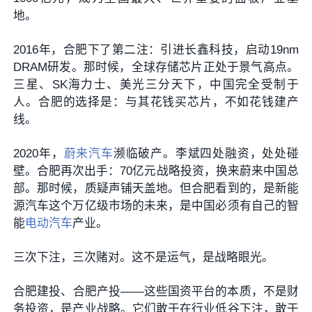
地。
2016年，合肥下了第二注：引进长鑫科技，启动19nm
DRAM研发。那时候，全球存储芯片正处于景气高点。
三星、SK海力士、美光三分天下，中国完全受制于
人。合肥的选择是：与其花钱买芯片，不如花钱建产
线。
2020年，
蔚来汽车
濒临破产。李斌四处融资，处处碰
壁。合肥再次出手：70亿元战略投资，换来蔚来中国总
部。那时候，质疑声铺天盖地。但合肥看到的，是新能
源汽车这个万亿级市场的未来，是中国必须有自己的智
能
电动汽车
产业。
三次下注，三次赌对。这不是运气，是战略眼光。
合肥建投、合肥产投——这些国资平台的本质，不是财
务投资，是产业战略。它们敢于在行业低谷下注，敢于