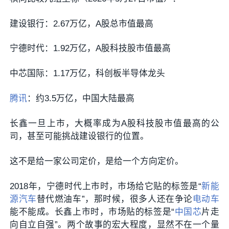
建设银行：2.67万亿，A股总市值最高
宁德时代：1.92万亿，A股科技股市值最高
中芯国际：1.17万亿，科创板半导体龙头
腾讯
：约3.5万亿，中国大陆最高
长鑫一旦上市，大概率成为A股科技股市值最高的公
司，甚至可能挑战建设银行的位置。
这不是给一家公司定价，是给一个方向定价。
2018年，宁德时代上市时，市场给它贴的标签是“
新能
源汽车
替代燃油车”，那时候，很多人还在争论
电动车
能不能成。长鑫上市时，市场贴的标签是“
中国芯
片走
向自立自强”。两个故事的宏大程度，显然不在一个量