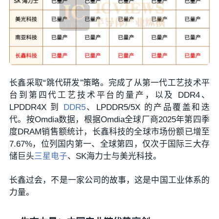
长鑫采取“跳代研发”策略。完成了从第一代工艺技术平
台到第四代工艺技术平台的量产，以及 DDR4、
LPDDR4X 到
DDR5
、LPDDR5/5X 的产品覆盖和迭
代。
按Omdia数据，根据Omdia全球厂商2025年第四季
度DRAM销售额统计，长鑫科技的全球市场份额已增至
7.67%
，位列国内第一、全球第四，仅次于国际三大存
储巨头
三星电子
、SK海力士与美光科技。
长鑫过会，不是一家公司的故事，这是中国工业体系的
力量。