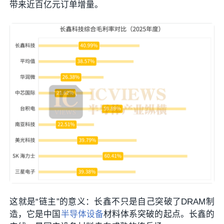
带来近百亿元订单增量。
这就是“链主”的意义：长鑫不只是自己突破了DRAM制
造，它是中国
半导体设备
材料体系突破的起点。长鑫的