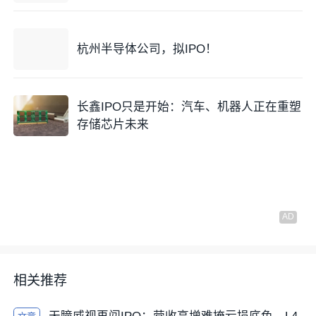
杭州半导体公司，拟IPO！
长鑫IPO只是开始：汽车、机器人正在重塑
存储芯片未来
相关推荐