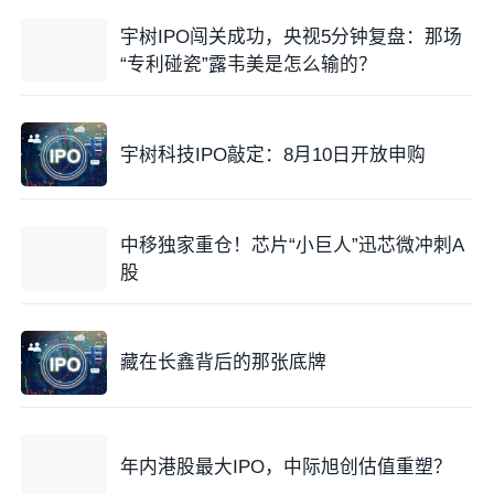
宇树IPO闯关成功，央视5分钟复盘：那场
“专利碰瓷”露韦美是怎么输的？
宇树科技IPO敲定：8月10日开放申购
中移独家重仓！芯片“小巨人”迅芯微冲刺A
股
藏在长鑫背后的那张底牌
年内港股最大IPO，中际旭创估值重塑？