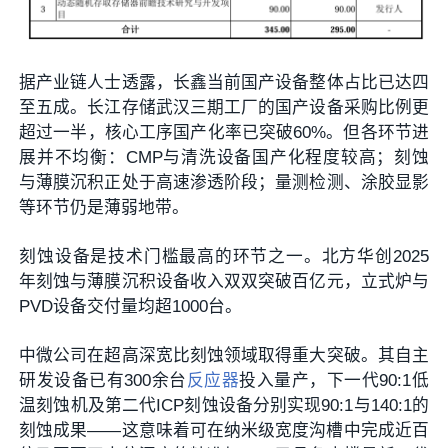
据产业链人士透露，长鑫当前国产设备整体占比已达四
至五成。长江存储武汉三期工厂的国产设备采购比例更
超过一半，核心工序国产化率已突破60%。但各环节进
展并不均衡：CMP与清洗设备国产化程度较高；刻蚀
与薄膜沉积正处于高速渗透阶段；量测检测、涂胶显影
等环节仍是薄弱地带。
刻蚀设备是技术门槛最高的环节之一。北方华创2025
年刻蚀与薄膜沉积设备收入双双突破百亿元，立式炉与
PVD设备交付量均超1000台。
中微公司在超高深宽比刻蚀领域取得重大突破。其自主
研发设备已有300余台
反应器
投入量产，下一代90:1低
温刻蚀机及第二代ICP刻蚀设备分别实现90:1与140:1的
刻蚀成果——这意味着可在纳米级宽度沟槽中完成近百