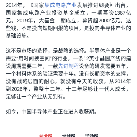
2014年，《国家
集成电路产业
发展推进纲要》出台，
国家集成电路产业投资基金成立，一期募资1387亿
元。2019年，大基金二期成立，募资超2000亿元。这
些钱，不是投向短期回报的项目，是投向半导体产业的
基础设施。
这不是市场的选择，是战略的选择。半导体产业是一个
需要“用时间换空间”的行业。一条12英寸晶圆产线的建
设周期需要三年，一款
先进制程
设备的研发需要五年，
一个材料体系的验证需要十年。没有长期资本的支撑，
没有战略层面的耐心，就没有今天的收获。从2014年
到2026年，整整十二年。十二年足够让一代人成长，
足够让一个产业从无到有。
如今，中国半导体产业正在进入收获期。
技术群
地域群
活动群