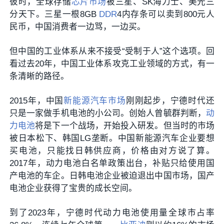
彼时，全球存储
芯片市场
被三星、SK海力士、美光三
分天下。三星一根8GB
DDR
4内存条可以卖到800元人
民币，中国消费者一边骂，一边买。
但中国的工业体系从来不接受“受制于人”这个选项。回
看过去20年，中国工业体系攻克工业领域的方式，有一
条清晰的路径。
2015年，中国
新能源汽车市场
刚刚起步，宁德时代还
只是一家做手机电池的小公司。创始人曾毓群判断，
动
力电池
将是下一个战场，开始投入研发。但当时的市场
被日本松下、韩国LG垄断。中国新能源汽车企业要想
买电池，只能找日韩供应商，价格由对方说了算。
2017年，动力电池白名单政策出台，补贴只给使用国
产电池的车企。日韩电池企业被迫退出中国市场，国产
电池企业获得了宝贵的成长空间。
到了2023年，宁德时代动力电池使用量全球市占率